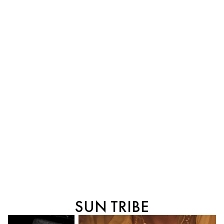
SUN TRIBE