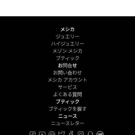
メシカ
ジュエリー
ハイジュエリー
メゾン メシカ
ブティック
お問合せ
お問い合わせ
メシカ アカウント
サービス
よくある質問
ブティック
ブティックを探す
ニュース
ニュースレター