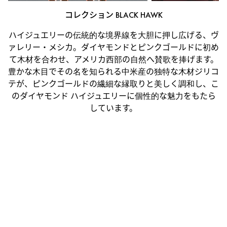
コレクション BLACK HAWK
ハイジュエリーの伝統的な境界線を大胆に押し広げる、ヴ
ァレリー・メシカ。ダイヤモンドとピンクゴールドに初め
て木材を合わせ、アメリカ西部の自然へ賛歌を捧げます。
豊かな木目でその名を知られる中米産の独特な木材ジリコ
テが、ピンクゴールドの繊細な縁取りと美しく調和し、こ
のダイヤモンド ハイジュエリーに個性的な魅力をもたら
しています。