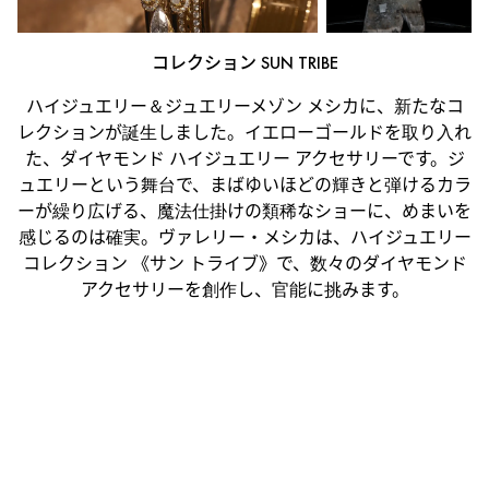
コレクション SUN TRIBE
ハイジュエリー＆ジュエリーメゾン メシカに、新たなコ
レクションが誕生しました。イエローゴールドを取り入れ
た、ダイヤモンド ハイジュエリー アクセサリーです。ジ
ュエリーという舞台で、まばゆいほどの輝きと弾けるカラ
ーが繰り広げる、魔法仕掛けの類稀なショーに、めまいを
感じるのは確実。ヴァレリー・メシカは、ハイジュエリー
コレクション 《サン トライブ》で、数々のダイヤモンド
アクセサリーを創作し、官能に挑みます。