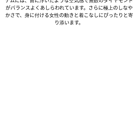
テムには、宙に浮いたような空気感で無数のダイヤモンド
がバランスよくあしらわれています。さらに極上のしなや
かさで、身に付ける女性の動きと着こなしにぴったりと寄
り添います。