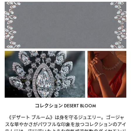
|
メ
シ
カ
コレクション DESERT BLOOM
《デザート ブルーム》は身を守るジュエリー。ゴージャ
スな華やかさがパワフルな印象を放つコレクションのアイ