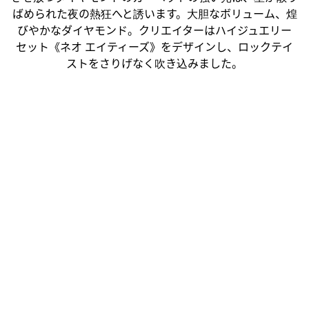
ばめられた夜の熱狂へと誘います。大胆なボリューム、煌
びやかなダイヤモンド。クリエイターはハイジュエリー
セット《ネオ エイティーズ》をデザインし、ロックテイ
ストをさりげなく吹き込みました。