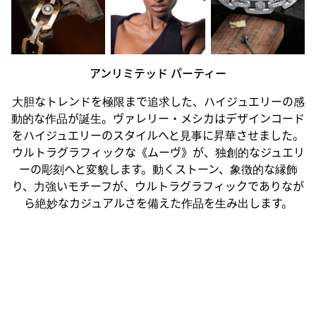
アンリミテッド パーティー
大胆なトレンドを極限まで追求した、ハイジュエリーの感
動的な作品が誕生。ヴァレリー・メシカはデザインコード
をハイジュエリーのスタイルへと見事に昇華させました。
ウルトラグラフィックな《ムーヴ》が、独創的なジュエリ
ーの彫刻へと変貌します。動くストーン、象徴的な縁飾
り、力強いモチーフが、ウルトラグラフィックでありなが
ら絶妙なカジュアルさを備えた作品を生み出します。