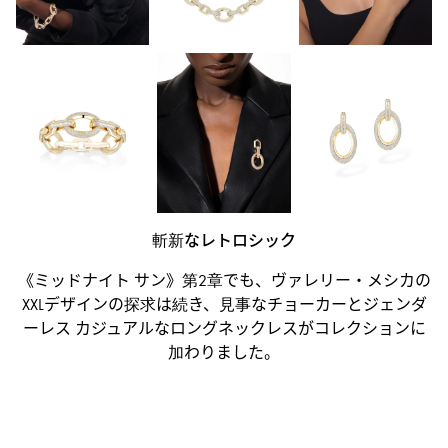
斬新なレトロシック
《ミッドナイト サン》第2章でも、ヴァレリー・メシカの
XXLデザインの探求は続き、見事なチョーカーとジェンダ
ーレス カジュアルなロングネックレスがコレクションに
加わりました。