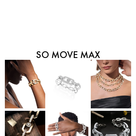
SO MOVE MAX