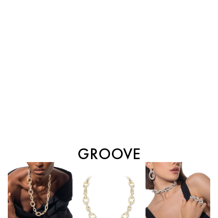
GROOVE