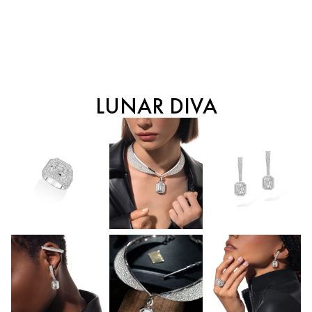
LUNAR DIVA