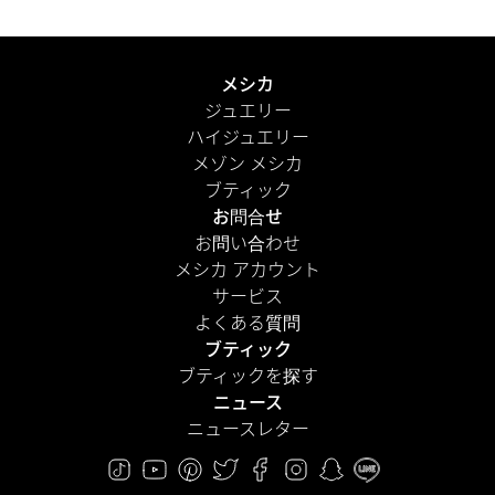
メシカ
ジュエリー
ハイジュエリー
メゾン メシカ
ブティック
お問合せ
お問い合わせ
メシカ アカウント
サービス
よくある質問
ブティック
ブティックを探す
ニュース
ニュースレター