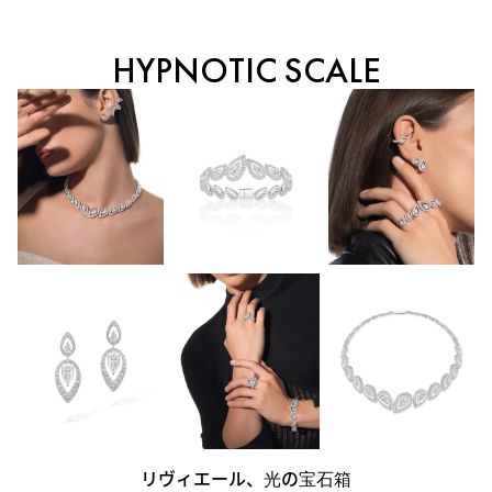
HYPNOTIC SCALE
リヴィエール、光の宝石箱