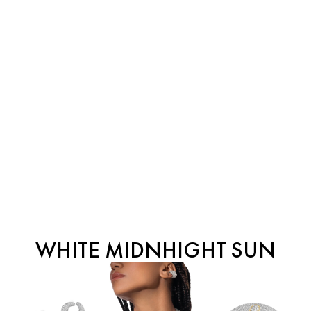
WHITE MIDNHIGHT SUN