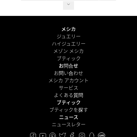
メシカ
ジュエリー
ハイジュエリー
メゾン メシカ
ブティック
お問合せ
お問い合わせ
メシカ アカウント
サービス
よくある質問
ブティック
ブティックを探す
ニュース
ニュースレター