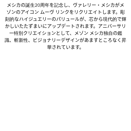
メシカの誕生20周年を記念し、ヴァレリー・メシカがメ
ゾンのアイコン ムーヴ リンクをリクリエイトします。彫
刻的なハイジュエリーのパリュールが、芯から現代的で輝
かしいたたずまいにアップデートされます。アニバーサリ
ー特別クリエイションとして、メゾン メシカ独自の鑑
識、斬新性、ビジョナリーデザインがあますところなく昇
華されています。