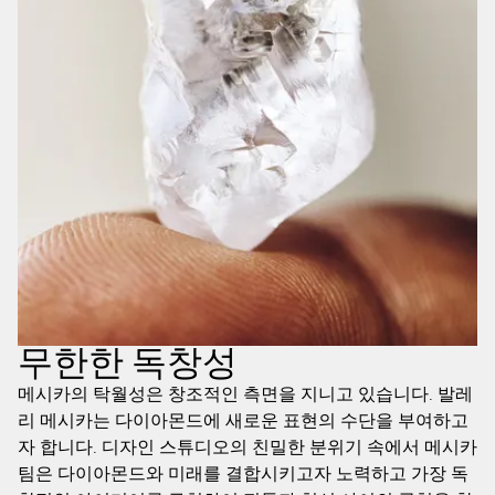
무한한 독창성
메시카의 탁월성은 창조적인 측면을 지니고 있습니다. 발레
리 메시카는 다이아몬드에 새로운 표현의 수단을 부여하고
자 합니다. 디자인 스튜디오의 친밀한 분위기 속에서 메시카
팀은 다이아몬드와 미래를 결합시키고자 노력하고 가장 독