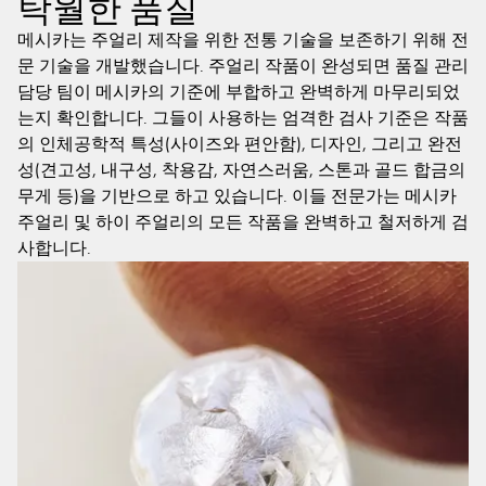
탁월한 품질
메시카는 주얼리 제작을 위한 전통 기술을 보존하기 위해 전
문 기술을 개발했습니다. 주얼리 작품이 완성되면 품질 관리
담당 팀이 메시카의 기준에 부합하고 완벽하게 마무리되었
는지 확인합니다. 그들이 사용하는 엄격한 검사 기준은 작품
의 인체공학적 특성(사이즈와 편안함), 디자인, 그리고 완전
성(견고성, 내구성, 착용감, 자연스러움, 스톤과 골드 합금의
무게 등)을 기반으로 하고 있습니다. 이들 전문가는 메시카
주얼리 및 하이 주얼리의 모든 작품을 완벽하고 철저하게 검
사합니다.