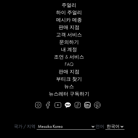
주얼리
하이 주얼리
메시카 메종
판매 지점
고객 서비스
문의하기
내 계정
조언 & 서비스
FAQ
판매 지점
부티크 찾기
뉴스
뉴스레터 구독하기
국가 / 지역
언어