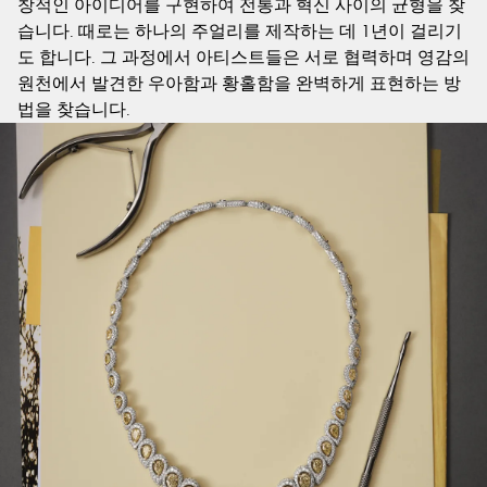
창적인 아이디어를 구현하여 전통과 혁신 사이의 균형을 찾
습니다. 때로는 하나의 주얼리를 제작하는 데 1년이 걸리기
도 합니다. 그 과정에서 아티스트들은 서로 협력하며 영감의
원천에서 발견한 우아함과 황홀함을 완벽하게 표현하는 방
법을 찾습니다.