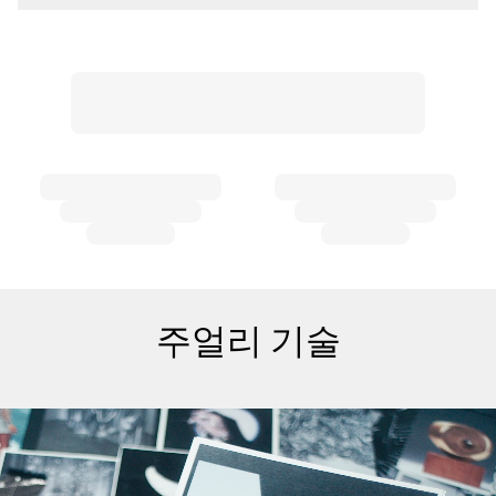
주얼리 기술