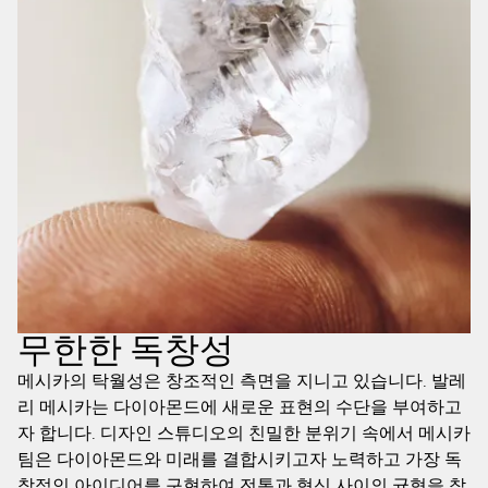
무한한 독창성
메시카의 탁월성은 창조적인 측면을 지니고 있습니다. 발레
리 메시카는 다이아몬드에 새로운 표현의 수단을 부여하고
자 합니다. 디자인 스튜디오의 친밀한 분위기 속에서 메시카
팀은 다이아몬드와 미래를 결합시키고자 노력하고 가장 독
창적인 아이디어를 구현하여 전통과 혁신 사이의 균형을 찾