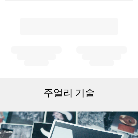
주얼리 기술