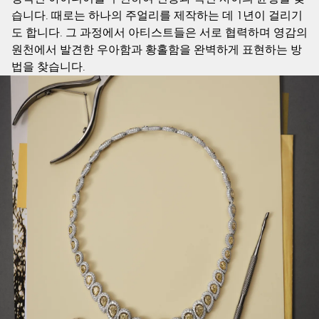
습니다. 때로는 하나의 주얼리를 제작하는 데 1년이 걸리기
도 합니다. 그 과정에서 아티스트들은 서로 협력하며 영감의
원천에서 발견한 우아함과 황홀함을 완벽하게 표현하는 방
법을 찾습니다.