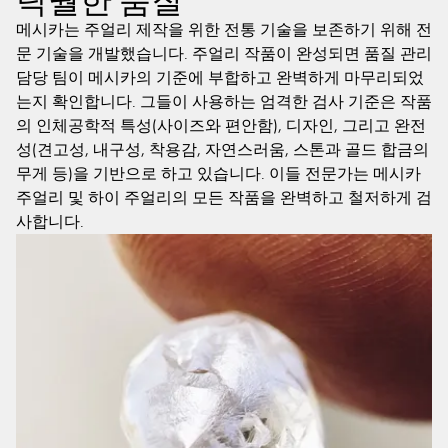
탁월한 품질
메시카는 주얼리 제작을 위한 전통 기술을 보존하기 위해 전
문 기술을 개발했습니다. 주얼리 작품이 완성되면 품질 관리
담당 팀이 메시카의 기준에 부합하고 완벽하게 마무리되었
는지 확인합니다. 그들이 사용하는 엄격한 검사 기준은 작품
의 인체공학적 특성(사이즈와 편안함), 디자인, 그리고 완전
성(견고성, 내구성, 착용감, 자연스러움, 스톤과 골드 합금의
무게 등)을 기반으로 하고 있습니다. 이들 전문가는 메시카
주얼리 및 하이 주얼리의 모든 작품을 완벽하고 철저하게 검
사합니다.