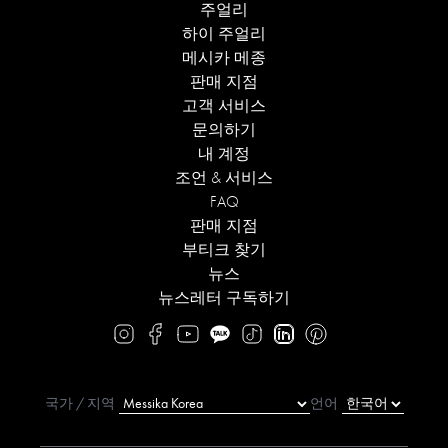
주얼리
하이 주얼리
메시카 메종
판매 지점
고객 서비스
문의하기
내 계정
조언 & 서비스
FAQ
판매 지점
부티크 찾기
뉴스
뉴스레터 구독하기
국가 / 지역
언어