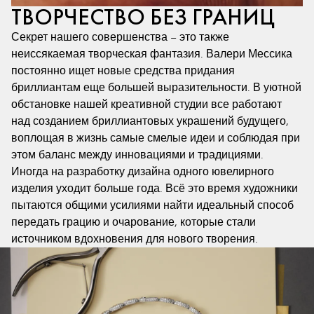
ТВОРЧЕСТВО БЕЗ ГРАНИЦ
Секрет нашего совершенства – это также
неиссякаемая творческая фантазия. Валери Мессика
постоянно ищет новые средства придания
бриллиантам еще большей выразительности. В уютной
обстановке нашей креативной студии все работают
над созданием бриллиантовых украшений будущего,
воплощая в жизнь самые смелые идеи и соблюдая при
этом баланс между инновациями и традициями.
Иногда на разработку дизайна одного ювелирного
изделия уходит больше года. Всё это время художники
пытаются общими усилиями найти идеальный способ
передать грацию и очарование, которые стали
источником вдохновения для нового творения.