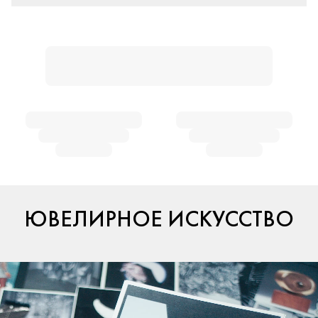
ЮВЕЛИРНОЕ ИСКУССТВО