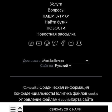
Услуги
Вопросы
НАШИ БУТИКИ
Найти бутик
НОВОСТИ
Новостная рассылка
Доставка в
Сайт на
©Messika
Юридическая информация
Конфиденциальность
Политика файлов cookie
Управление файлами cookie
Карта сайта
Заявление о доступности
СВЯЗАТЬСЯ С НАМИ