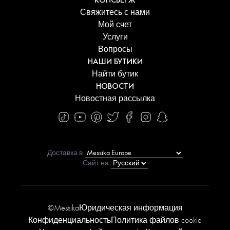
Свяжитесь с нами
Мой счет
Услуги
Вопросы
НАШИ БУТИКИ
Найти бутик
НОВОСТИ
Новостная рассылка
Доставка в
Сайт на
©Messika
Юридическая информация
Конфиденциальность
Политика файлов cookie