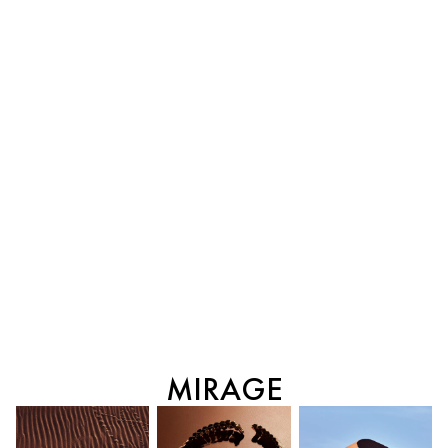
MIRAGE