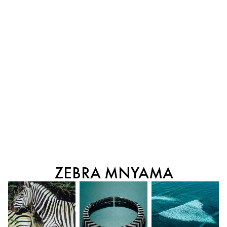
ZEBRA MNYAMA