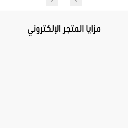
مزايا المتجر الإلكتروني