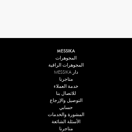
MESSIKA
المجوهرات
المجوهرات الراقية
دار MESSIKA
متاجرنا
خدمة العملاء
للاتصال بنا
التوصيل والإرجاع
حسابي
المشورة والخدمات
الأسئلة الشائعة
متاجرنا