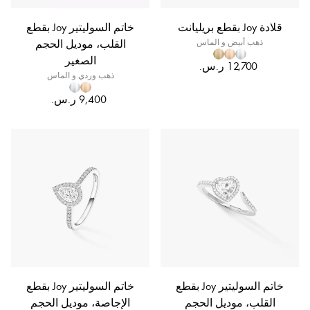
قلادة Joy بقطع بريليانت
خاتم السوليتير Joy بقطع
ذهب أبيض و الماس
القلب، موديل الحجم
الصغير
ذهب وردي و الماس
خاتم السوليتير Joy بقطع
خاتم السوليتير Joy بقطع
القلب، موديل الحجم
الإجاصة، موديل الحجم