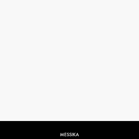
MESSIKA