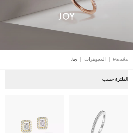
JOY
Messika
|
المجوهرات
|
Joy
الفلترة حسب