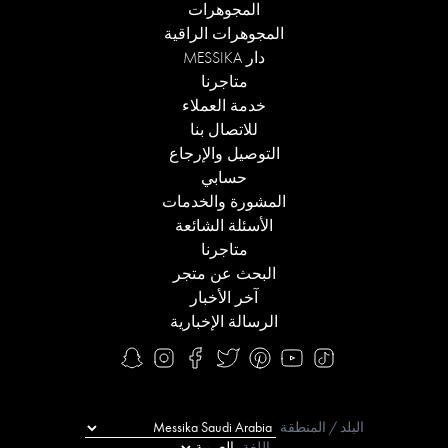
المجوهرات
المجوهرات الراقية
دار MESSIKA
متاجرنا
خدمة العملاء
للاتصال بنا
التوصيل والإرجاع
حسابي
المشورة والخدمات
الأسئلة الشائعة
متاجرنا
البحث عن متجر
آخر الأخبار
الرسالة الإخبارية
البلد / المنطقة
اللغة