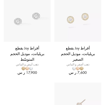
أقراط Joy بقطع
أقراط Joy بقطع
بريليانت، موديل الحجم
بريليانت، موديل الحجم
الصغير
المتوسّط
ذهب أصفر و الماس
ذهب أبيض و الماس