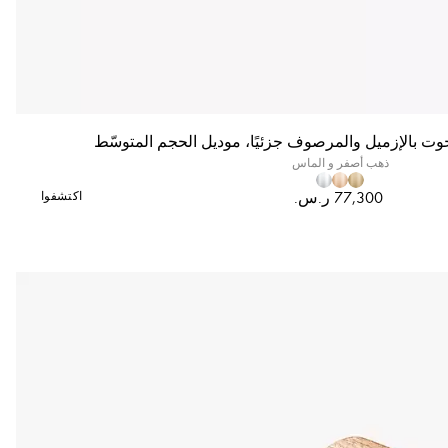
ذهب أصفر و الماس
اكتشفوا