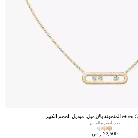
ذهب أصفر و الماس