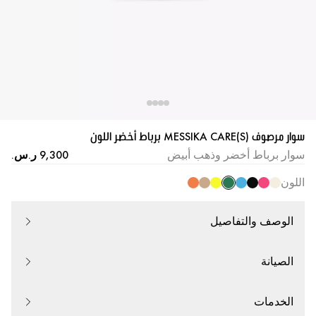
سوار مرصوف MESSIKA CARE(S) برباط أخضر اللون
سوار برباط أخضر وذهب أبيض
اللون
الوصف والتفاصيل
الصيانة
الخدمات