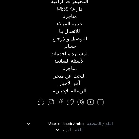
المجوهرات الراقية
دار MESSIKA
متاجرنا
خدمة العملاء
للاتصال بنا
التوصيل والإرجاع
حسابي
المشورة والخدمات
الأسئلة الشائعة
متاجرنا
البحث عن متجر
آخر الأخبار
الرسالة الإخبارية
البلد / المنطقة
اللغة