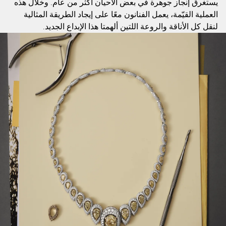
يستغرق إنجاز جوهرة في بعض الأحيان أكثر من عام. وخلال هذه
العملية القيّمة، يعمل الفنانون معًا على إيجاد الطريقة المثالية
لنقل كل الأناقة والروعة اللتين ألهمتا هذا الإبداع الجديد.