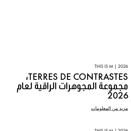
2026 | THIS IS M
TERRES DE CONTRASTES،
مجموعة المجوهرات الراقية لعام
2026
مزيد من المعلومات
2026 | THIS IS M