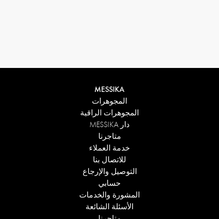
MESSIKA
المجوهرات
المجوهرات الراقية
دار MESSIKA
متاجرنا
خدمة العملاء
للاتصال بنا
التوصيل والإرجاع
حسابي
المشورة والخدمات
الأسئلة الشائعة
متاجرنا