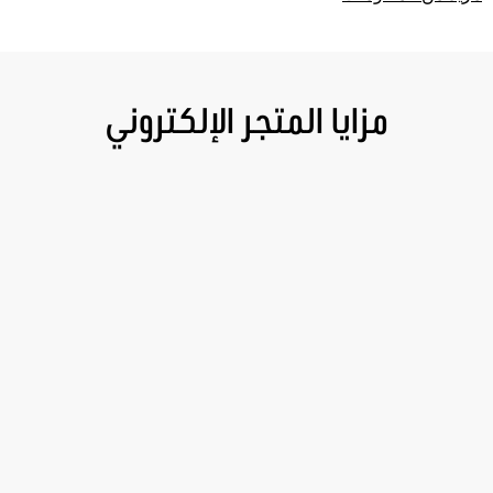
مزايا المتجر الإلكتروني