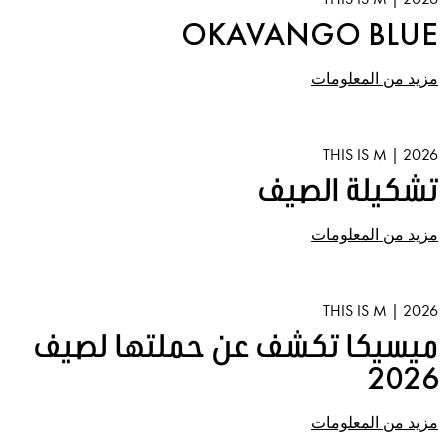
OKAVANGO BLUE
مزيد من المعلومات
2026 | THIS IS M
تشكيلة الصيف
مزيد من المعلومات
2026 | THIS IS M
ميسيكا تكشف عن حملتها لصيف
2026
مزيد من المعلومات