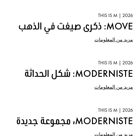
2026 | THIS IS M
MOVE: ذكرى صيغت في الذهب
مزيد من المعلومات
2026 | THIS IS M
MODERNISTE: شكل الحداثة
مزيد من المعلومات
2026 | THIS IS M
MODERNISTE، مجموعة جديدة
مزيد من المعلومات