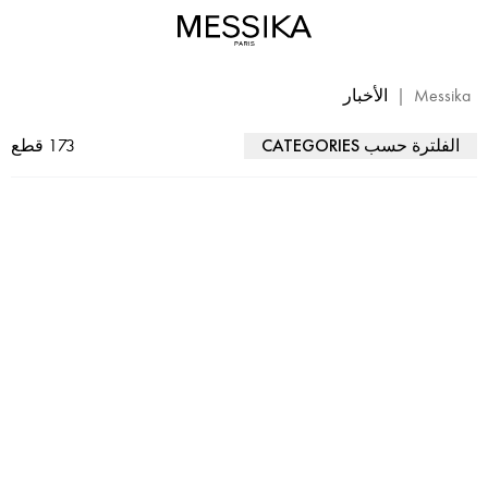
Messika
|
الأخبار
الفلترة حسب CATEGORIES
173
قطع