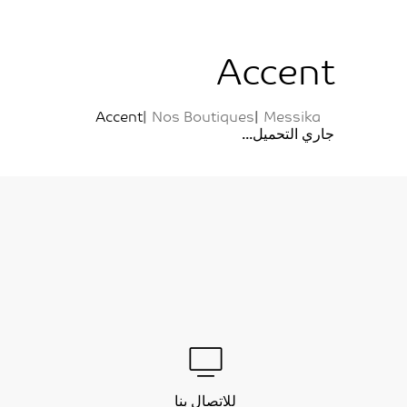
Accent
Accent
Nos Boutiques
Messika
جاري التحميل...
للاتصال بنا