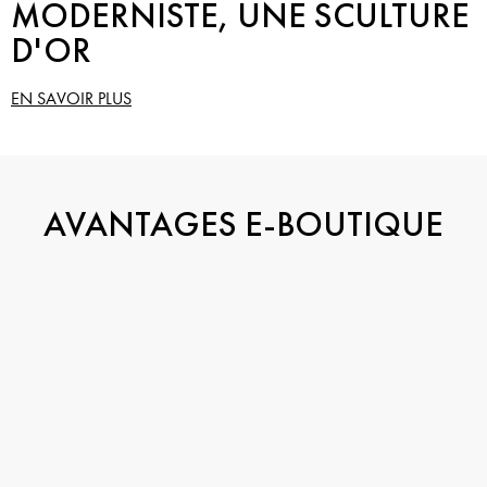
MODERNISTE, UNE SCULTURE
D'OR
EN SAVOIR PLUS
AVANTAGES E-BOUTIQUE