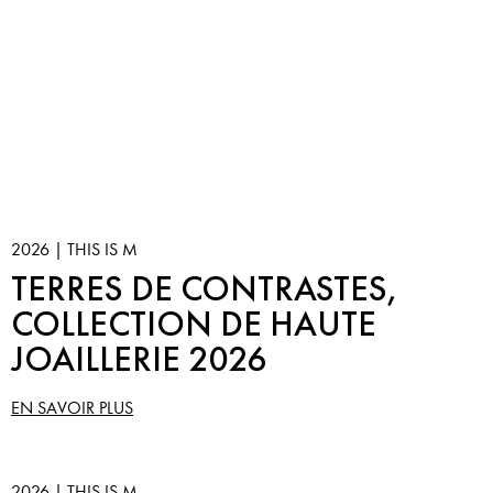
2026 | THIS IS M
TERRES DE CONTRASTES,
COLLECTION DE HAUTE
JOAILLERIE 2026
EN SAVOIR PLUS
2026 | THIS IS M