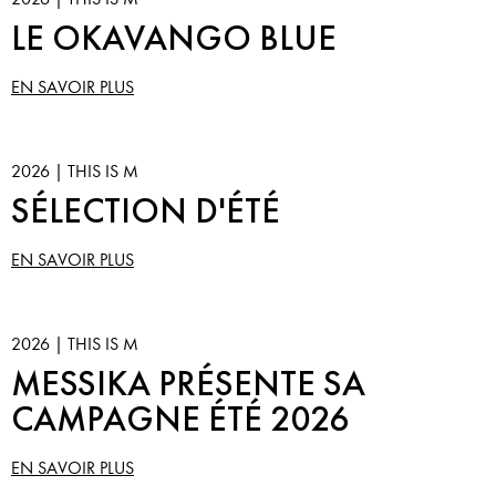
LE OKAVANGO BLUE
EN SAVOIR PLUS
2026 | THIS IS M
SÉLECTION D'ÉTÉ
EN SAVOIR PLUS
2026 | THIS IS M
MESSIKA PRÉSENTE SA
CAMPAGNE ÉTÉ 2026
EN SAVOIR PLUS