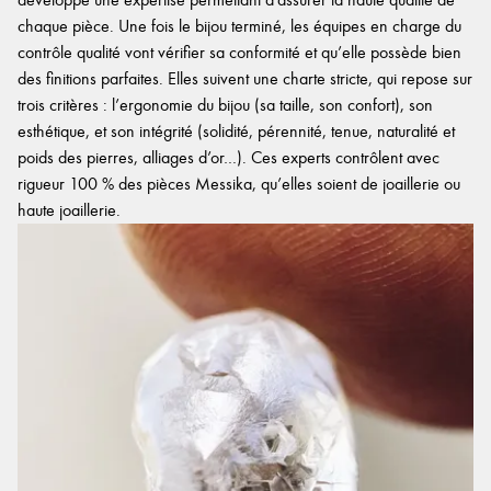
chaque pièce. Une fois le bijou terminé, les équipes en charge du
contrôle qualité vont vérifier sa conformité et qu’elle possède bien
des finitions parfaites. Elles suivent une charte stricte, qui repose sur
trois critères : l’ergonomie du bijou (sa taille, son confort), son
esthétique, et son intégrité (solidité, pérennité, tenue, naturalité et
poids des pierres, alliages d’or…). Ces experts contrôlent avec
rigueur 100 % des pièces Messika, qu’elles soient de joaillerie ou
haute joaillerie.