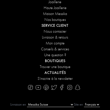
Joaillerie
Haute Joaillerie
Maison Messika
Nos boutiques
SERVICE CLIENT
Nous contacter
Livraison & retours
Mon compte
Conseils & services
Une question ?
BOUTIQUES
Trouver une boutique
ACTUALITÉS
S'inscrire à la newsletter
Livraison en
Site en