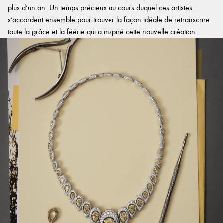
plus d’un an. Un temps précieux au cours duquel ces artistes
s’accordent ensemble pour trouver la façon idéale de retranscrire
toute la grâce et la féérie qui a inspiré cette nouvelle création.