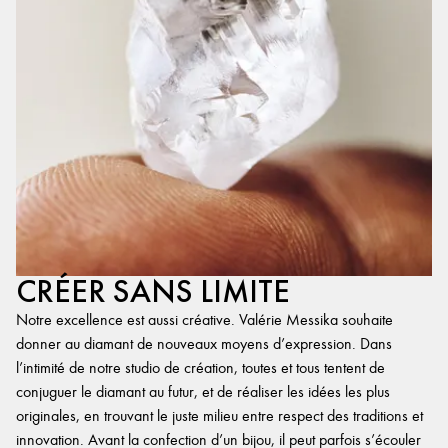
CRÉER SANS LIMITE
Notre excellence est aussi créative. Valérie Messika souhaite
donner au diamant de nouveaux moyens d’expression. Dans
l’intimité de notre studio de création, toutes et tous tentent de
conjuguer le diamant au futur, et de réaliser les idées les plus
originales, en trouvant le juste milieu entre respect des traditions et
innovation. Avant la confection d’un bijou, il peut parfois s’écouler