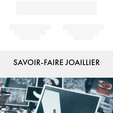
SAVOIR-FAIRE JOAILLIER