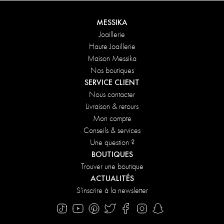
MESSIKA
Joaillerie
Haute Joaillerie
Maison Messika
Nos boutiques
SERVICE CLIENT
Nous contacter
Livraison & retours
Mon compte
Conseils & services
Une question ?
BOUTIQUES
Trouver une boutique
ACTUALITÉS
S'inscrire à la newsletter