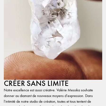
CRÉER SANS LIMITE
Notre excellence est aussi créative. Valérie Messika souhaite
donner au diamant de nouveaux moyens d’expression. Dans
l’intimité de notre studio de création, toutes et tous tentent de