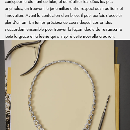
conjuguer le diamant au futur, et de réaliser les idées les plus
originales, en trouvant le juste milieu entre respect des traditions et
innovation. Avant la confection d’un bijou, il peut parfois s’écouler
plus d’un an. Un temps précieux au cours duquel ces artistes
s’accordent ensemble pour trouver la façon idéale de retranscrire
toute la grâce et la féérie qui a inspiré cette nouvelle création.