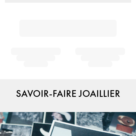
SAVOIR-FAIRE JOAILLIER