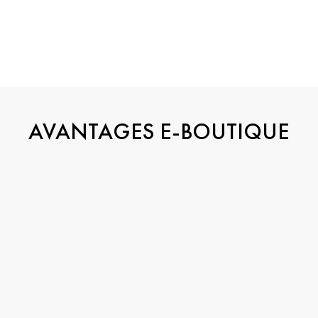
AVANTAGES E-BOUTIQUE