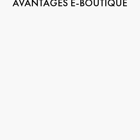
AVANTAGES E-BOUTIQUE