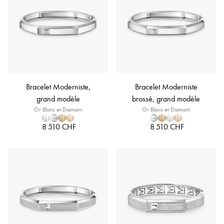
Bracelet Moderniste,
Bracelet Moderniste
grand modèle
brossé, grand modèle
Or Blanc et Diamant
Or Blanc et Diamant
8 510 CHF
8 510 CHF