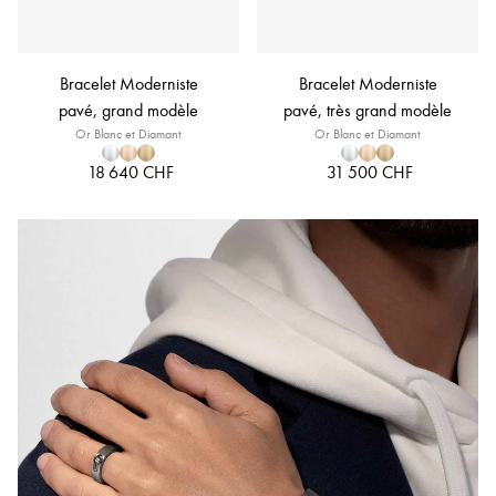
Bracelet Moderniste
Bracelet Moderniste
pavé, grand modèle
pavé, très grand modèle
Or Blanc et Diamant
Or Blanc et Diamant
18 640 CHF
31 500 CHF