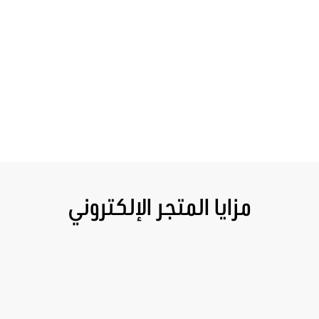
مزايا المتجر الإلكتروني