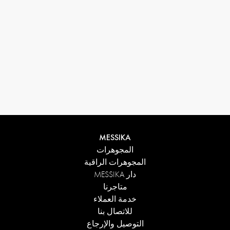
MESSIKA
المجوهرات
المجوهرات الراقية
دار MESSIKA
متاجرنا
خدمة العملاء
للاتصال بنا
التوصيل والإرجاع