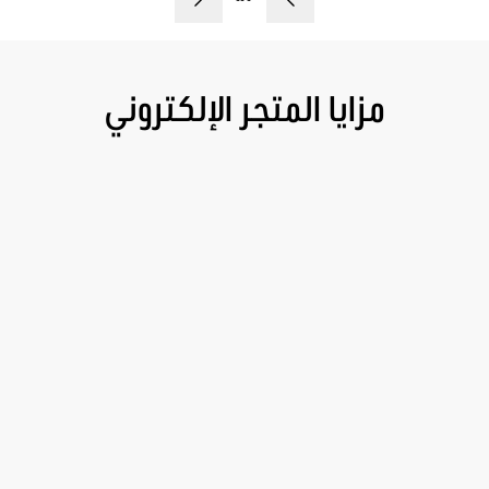
مزايا المتجر الإلكتروني