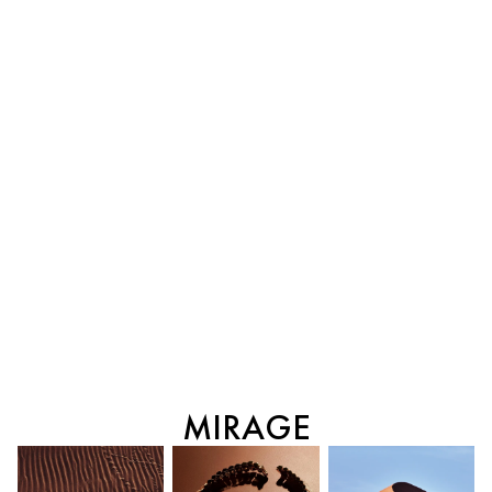
MIRAGE