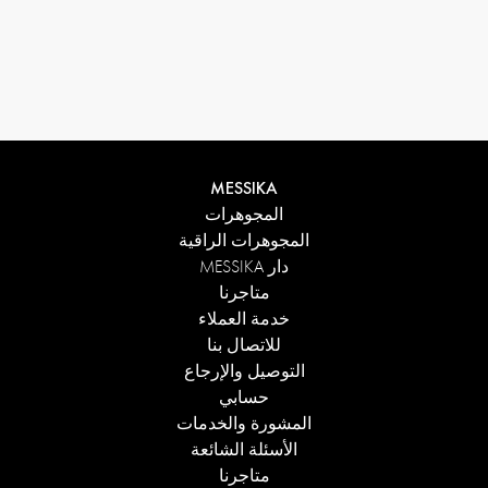
MESSIKA
المجوهرات
المجوهرات الراقية
دار MESSIKA
متاجرنا
خدمة العملاء
للاتصال بنا
التوصيل والإرجاع
حسابي
المشورة والخدمات
الأسئلة الشائعة
متاجرنا