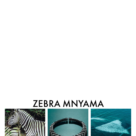
ZEBRA MNYAMA