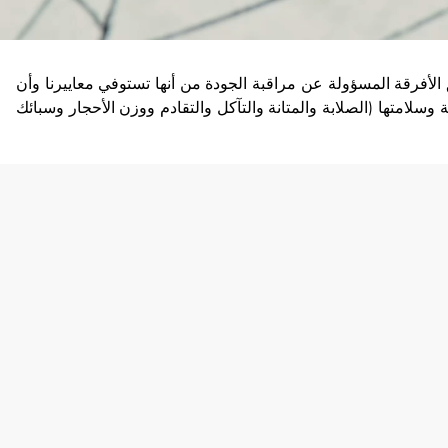
ق الأفرقة المسؤولة عن مراقبة الجودة من أنها تستوفي معاييرنا وأن
ة وسلامتها (الصلابة والمتانة والتآكل والتقادم ووزن الأحجار وسبائك