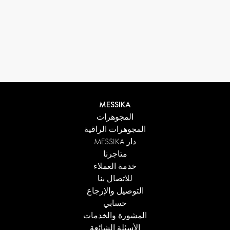
MESSIKA
المجوهرات
المجوهرات الراقية
دار MESSIKA
متاجرنا
خدمة العملاء
للاتصال بنا
التوصيل والإرجاع
حسابي
المشورة والخدمات
الأسئلة الشائعة