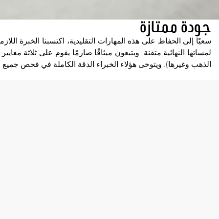
جودة ممتازة
سعيًا إلى الحفاظ على هذه المهارات التقليدية، اكتسبنا الخبرة اللا
لمساتها النهائية متقنة. ويتبعون ميثاقًا صارمًا يقوم على ثلاثة معاي
الذهب وغيرها). ويتوخى هؤلاء الخبراء الدقة الكاملة في فحص جميع 