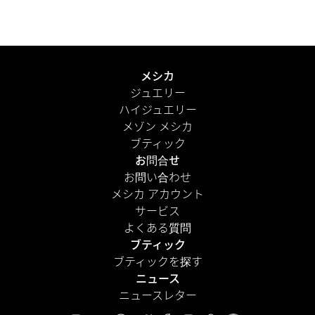
届けします。さらに、パーソナルメッセージを添えて、よ
り心のこもった演出を。
もっと見る
メシカ
ジュエリー
ハイジュエリー
メゾン メシカ
ブティック
お問合せ
お問い合わせ
メシカ アカウント
サービス
よくある質問
ブティック
ブティックを探す
ニュース
ニュースレター