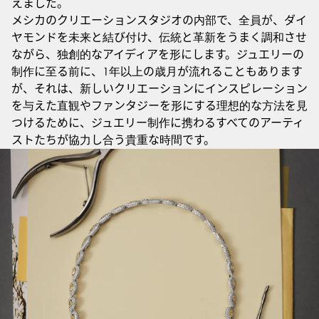
えました。
メシカのクリエーションスタジオの内部で、全員が、ダイ
ヤモンドを未来と結び付け、伝統と革新をうまく調和させ
ながら、独創的なアイディアを形にします。ジュエリーの
制作に至る前に、1年以上の歳月が流れることもあります
が、それは、新しいクリエーションにインスピレーション
を与えた直観やファンタジーを形にする理想的な方法を見
つけるために、ジュエリー制作に携わるすべてのアーティ
ストたちが協力し合う貴重な時間です。