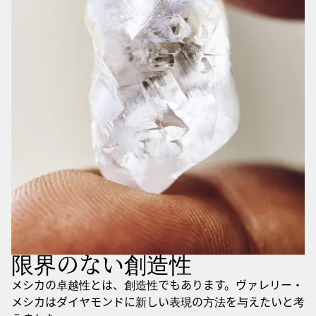
限界のない創造性
メシカの卓越性とは、創造性でもあります。ヴァレリー・
メシカはダイヤモンドに新しい表現の方法を与えたいと考