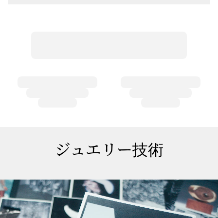
ジュエリー技術