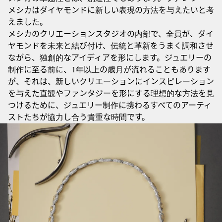
メシカはダイヤモンドに新しい表現の方法を与えたいと考
えました。
メシカのクリエーションスタジオの内部で、全員が、ダイ
ヤモンドを未来と結び付け、伝統と革新をうまく調和させ
ながら、独創的なアイディアを形にします。ジュエリーの
制作に至る前に、1年以上の歳月が流れることもあります
が、それは、新しいクリエーションにインスピレーション
を与えた直観やファンタジーを形にする理想的な方法を見
つけるために、ジュエリー制作に携わるすべてのアーティ
ストたちが協力し合う貴重な時間です。