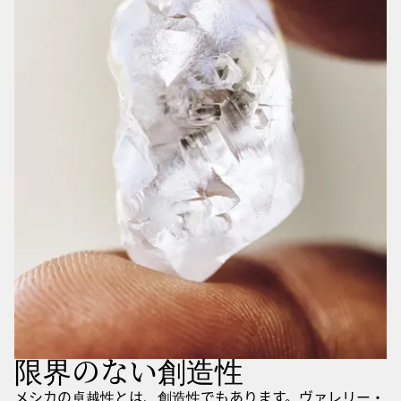
限界のない創造性
メシカの卓越性とは、創造性でもあります。ヴァレリー・