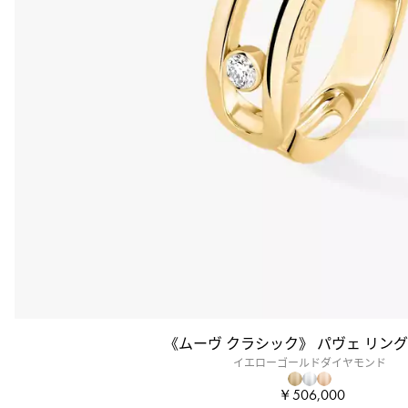
《ムーヴ クラシック》 パヴェ リング
イエローゴールドダイヤモンド
￥506,000