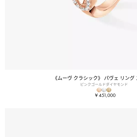
《ムーヴ クラシック》 パヴェ リング
ピンクゴールドダイヤモンド
￥451,000