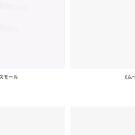
 スモール
《ム