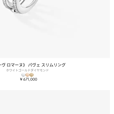
ーヴ ロマーヌ》 パヴェ スリムリング
ホワイトゴールドダイヤモンド
￥671,000