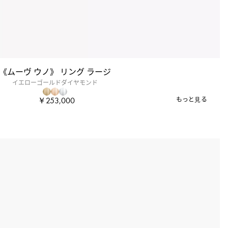
《ムーヴ ウノ》 リング ラージ
イエローゴールドダイヤモンド
￥253,000
もっと見る