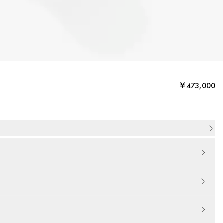
￥473,000