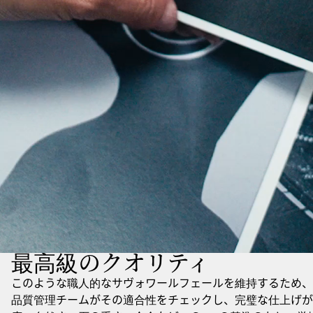
最高級のクオリティ
このような職人的なサヴォワールフェールを維持するため、
品質管理チームがその適合性をチェックし、完璧な仕上げが