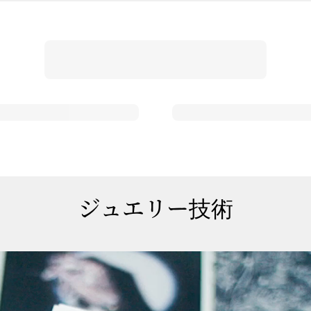
ジュエリー技術