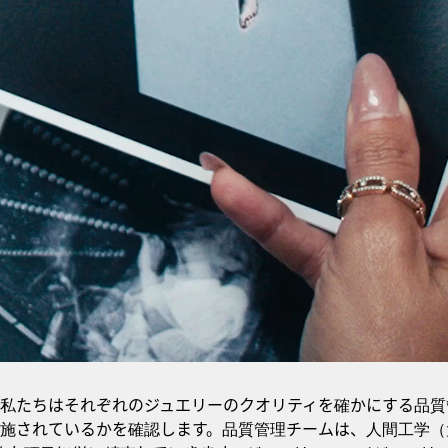
私たちはそれぞれのジュエリーのクオリティを確かにする品質
施されているかを確認します。品質管理チームは、人間工学（