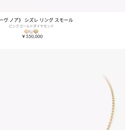
ーヴ ノア》 シズレ リング スモール
ピンクゴールドダイヤモンド
￥550,000