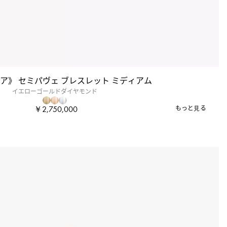
ノア》 セミパヴェ ブレスレット ミディアム
イエローゴールドダイヤモンド
￥2,750,000
もっと見る