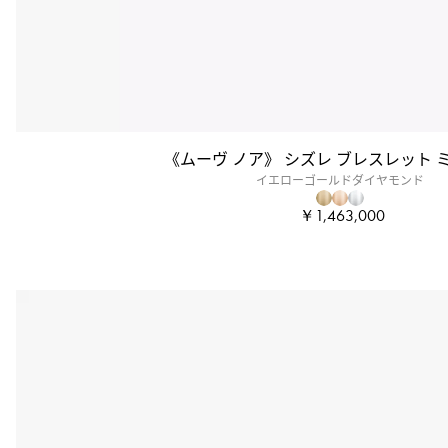
《ムーヴ ノア》 シズレ ブレスレット 
イエローゴールドダイヤモンド
￥1,463,000