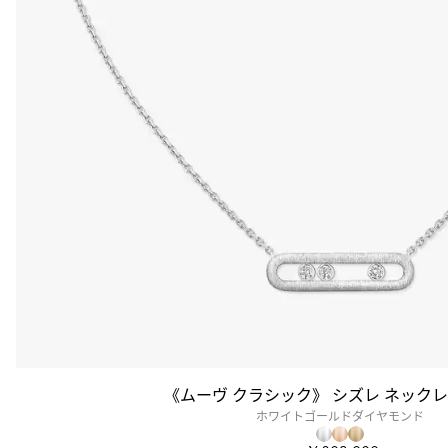
《ムーヴ クラシック》 シズレ ネックレ
ホワイトゴールドダイヤモンド