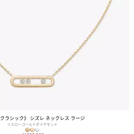
 クラシック》 シズレ ネックレス ラージ
イエローゴールドダイヤモンド