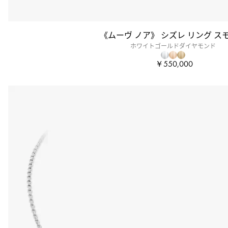
《ムーヴ ノア》 シズレ リング ス
ホワイトゴールドダイヤモンド
￥550,000