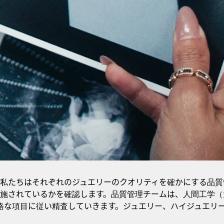
私たちはそれぞれのジュエリーのクオリティを確かにする品質
施されているかを確認します。品質管理チームは、人間工学（
格な項目に従い精査していきます。ジュエリー、ハイジュエリ