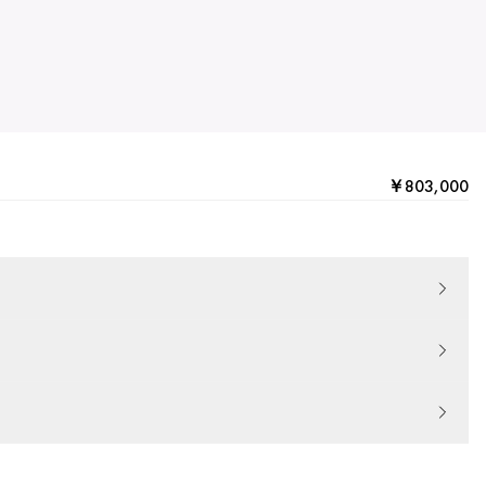
￥803,000