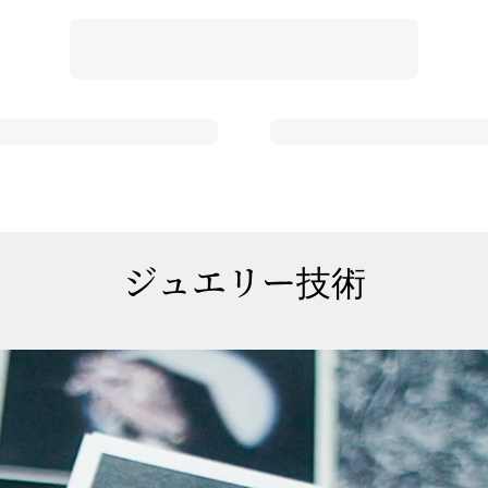
ジュエリー技術