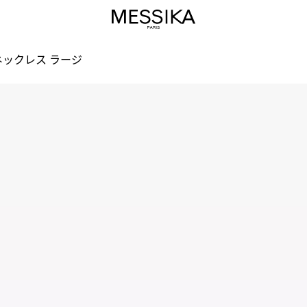
ネックレス ラージ