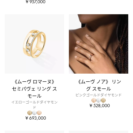
￥957,000
《ムーヴ ロマーヌ》
《ムーヴ ノア》 リン
セミパヴェ リング ス
グ スモール
モール
ピンクゴールドダイヤモンド
イエローゴールドダイヤモン
￥528,000
ド
￥693,000