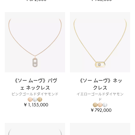
《ソー ムーヴ》パヴ
《ソー ムーヴ》ネッ
ェ ネックレス
クレス
ピンクゴールドダイヤモンド
イエローゴールドダイヤモン
ド
￥1,155,000
￥792,000