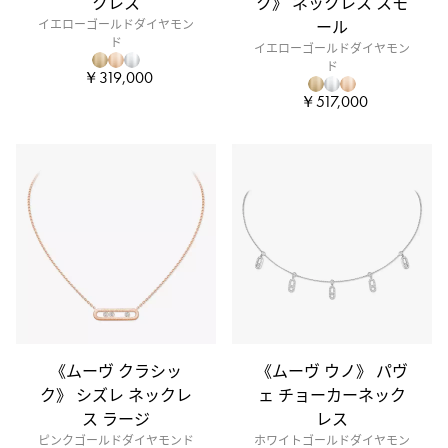
クレス
ク》 ネックレス スモ
イエローゴールドダイヤモン
ール
ド
イエローゴールドダイヤモン
ド
￥319,000
￥517,000
《ムーヴ クラシッ
《ムーヴ ウノ》 パヴ
ク》 シズレ ネックレ
ェ チョーカーネック
ス ラージ
レス
ピンクゴールドダイヤモンド
ホワイトゴールドダイヤモン