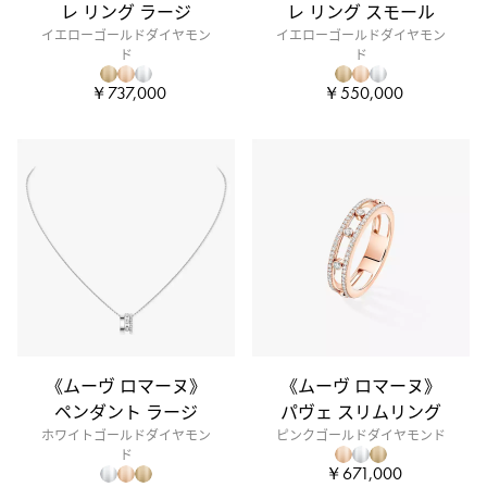
レ リング ラージ
レ リング スモール
イエローゴールドダイヤモン
イエローゴールドダイヤモン
ド
ド
￥737,000
￥550,000
《ムーヴ ロマーヌ》
《ムーヴ ロマーヌ》
ペンダント ラージ
パヴェ スリムリング
ホワイトゴールドダイヤモン
ピンクゴールドダイヤモンド
ド
￥671,000