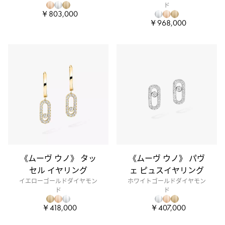
ド
￥803,000
￥968,000
《ムーヴ ウノ》 タッ
《ムーヴ ウノ》 パヴ
セル イヤリング
ェ ピュスイヤリング
イエローゴールドダイヤモン
ホワイトゴールドダイヤモン
ド
ド
￥418,000
￥407,000