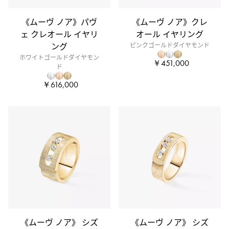
《ムーヴ ノア》パヴ
《ムーヴ ノア》クレ
ェ クレオール イヤリ
オール イヤリング
ング
ピンクゴールドダイヤモンド
ホワイトゴールドダイヤモン
￥451,000
ド
￥616,000
《ムーヴ ノア》 シズ
《ムーヴ ノア》 シズ