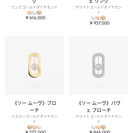
グ
ェ リング
ピンクゴールドダイヤモンド
ホワイトゴールドダイヤモン
ド
￥616,000
￥957,000
《ソー ムーヴ》ブロ
《ソー ムーヴ》パヴ
ーチ
ェ ブローチ
イエローゴールドダイヤモン
ホワイトゴールドダイヤモン
ド
ド
￥572,000
￥946,000