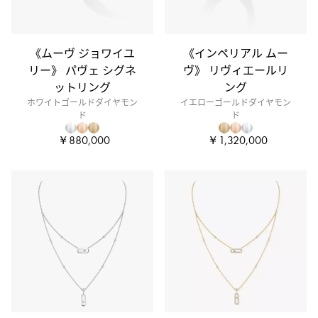
《ムーヴ ジョワイユ
《インペリアル ムー
リー》 パヴェ シグネ
ヴ》 リヴィエールリ
ットリング
ング
ホワイトゴールドダイヤモン
イエローゴールドダイヤモン
ド
ド
￥880,000
￥1,320,000