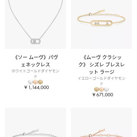
《ソー ムーヴ》パヴ
《ムーヴ クラシッ
ェネックレス
ク》 シズレ ブレスレ
ホワイトゴールドダイヤモン
ット ラージ
ド
イエローゴールドダイヤモン
ド
￥1,144,000
￥671,000