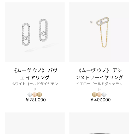
《ムーヴ ウノ》 パヴ
《ムーヴ ウノ》 アシ
ェ イヤリング
ンメトリーイヤリング
ホワイトゴールドダイヤモン
イエローゴールドダイヤモン
ド
ド
￥781,000
￥407,000