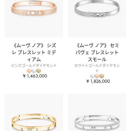
《ムーヴ ノア》 シズ
《ムーヴ ノア》 セミ
レ ブレスレット ミデ
パヴェ ブレスレット
ィアム
スモール
ピンクゴールドダイヤモンド
ホワイトゴールドダイヤモン
ド
￥1,463,000
￥1,826,000