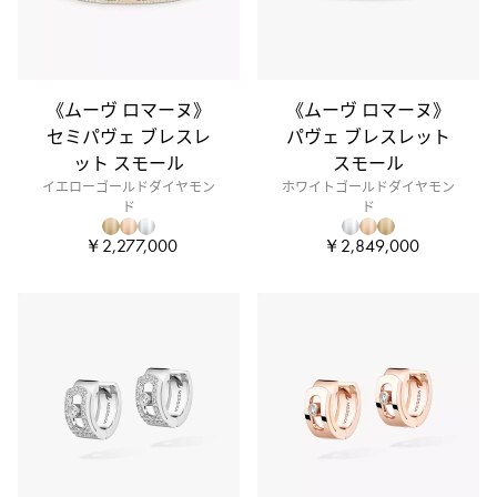
《ムーヴ ロマーヌ》
《ムーヴ ロマーヌ》
セミパヴェ ブレスレ
パヴェ ブレスレット
ット スモール
スモール
イエローゴールドダイヤモン
ホワイトゴールドダイヤモン
ド
ド
￥2,277,000
￥2,849,000