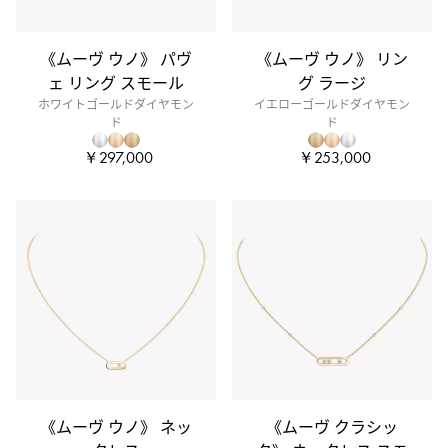
《ムーヴ ウノ》 パヴ
《ムーヴ ウノ》 リン
ェ リング スモール
グ ラージ
ホワイトゴールドダイヤモン
イエローゴールドダイヤモン
ド
ド
￥297,000
￥253,000
《ムーヴ ウノ》 ネッ
《ムーヴ クラシッ