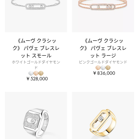
《ムーヴ クラシッ
《ムーヴ クラシッ
ク》 パヴェ ブレスレ
ク》 パヴェ ブレスレ
ット スモール
ット ラージ
ホワイトゴールドダイヤモン
ピンクゴールドダイヤモンド
ド
￥836,000
￥528,000