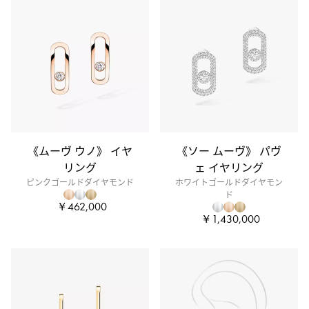
《ムーヴ ウノ》 イヤ
《ソー ムーヴ》 パヴ
リング
ェ イヤリング
ピンクゴールドダイヤモンド
ホワイトゴールドダイヤモン
ド
￥462,000
￥1,430,000