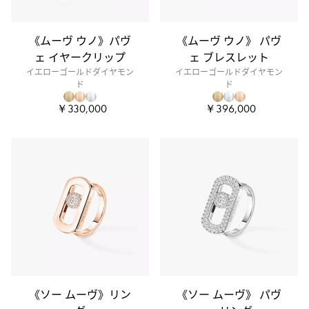
《ムーヴ ウノ》パヴ
《ムーヴ ウノ》 パヴ
ェ イヤークリップ
ェ ブレスレット
イエローゴールドダイヤモン
イエローゴールドダイヤモン
ド
ド
￥330,000
￥396,000
《ソー ムーヴ》リン
《ソー ムーヴ》 パヴ