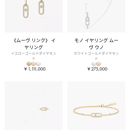
《ムーヴ リンク》 イ
モノ イヤリング ムー
ヤリング
ヴ ウノ
イエローゴールドダイヤモン
ホワイトゴールドダイヤモン
ド
ド
￥1,111,000
￥275,000