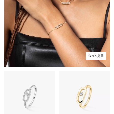
もっと見る