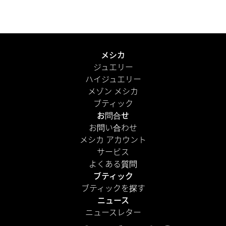
メシカ
ジュエリー
ハイジュエリー
メゾン メシカ
ブティック
お問合せ
お問い合わせ
メシカ アカウント
サービス
よくある質問
ブティック
ブティックを探す
ニュース
ニュースレター