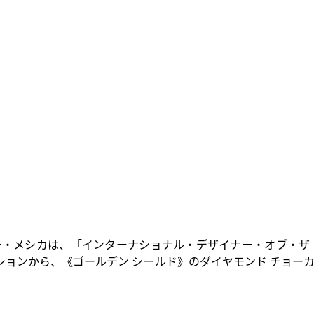
ー・メシカは、「インターナショナル・デザイナー・オブ・ザ
クションから、《ゴールデン シールド》のダイヤモンド チョー