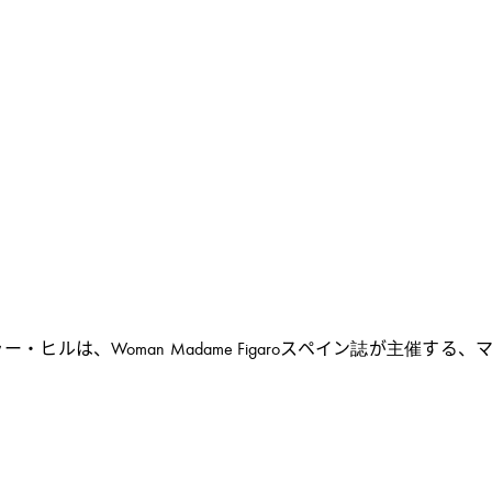
・ヒルは、Woman Madame Figaroスペイン誌が主催