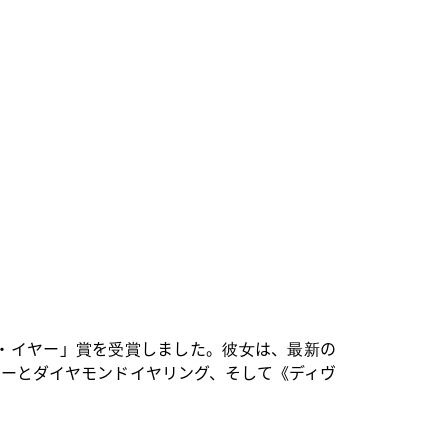
・イヤー」賞を受賞しました。彼女は、最新の
カーとダイヤモンドイヤリング、そして《ディヴ