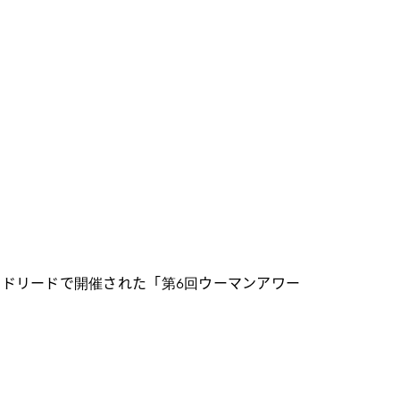
する、マドリードで開催された「第6回ウーマンアワー