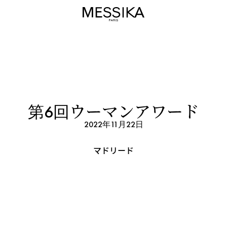
第6回ウーマンアワード
2022年11月22日
マドリード