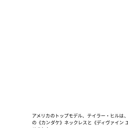
アメリカのトップモデル、テイラー・ヒルは、
の《カンダケ》ネックレスと《ディヴァイン 