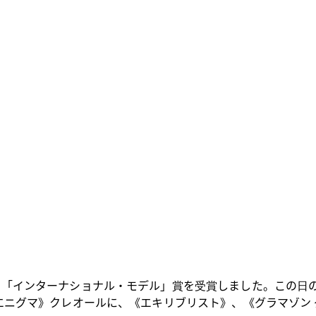
「インターナショナル・モデル」賞を受賞しました。この日の
エニグマ》クレオールに、《エキリブリスト》、《グラマゾン