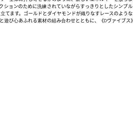
クションのために洗練されていながらすっきりとしたシンプル
立てます。ゴールドとダイヤモンドが織りなすレースのような
と遊び心あふれる素材の組み合わせとともに、《Dヴァイブス