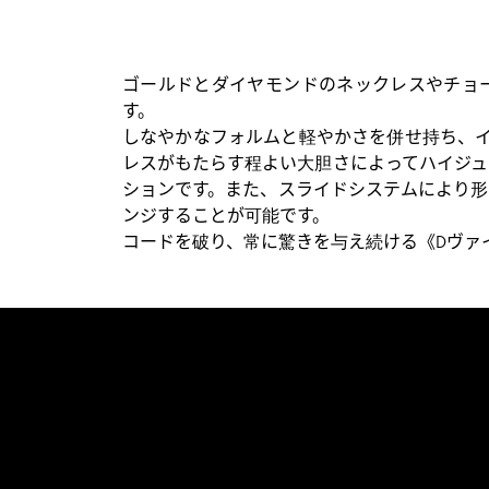
ゴールドとダイヤモンドのネックレスやチョ
す。
しなやかなフォルムと軽やかさを併せ持ち、イ
レスがもたらす程よい大胆さによってハイジュ
ションです。また、スライドシステムにより形
ンジすることが可能です。
コードを破り、常に驚きを与え続ける《Dヴァ