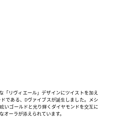
クな「リヴィエール」デザインにツイストを加え
ドである、Dヴァイブスが誕生しました。メシ
た眩いゴールドと光り輝くダイヤモンドを交互に
なオーラが添えられています。