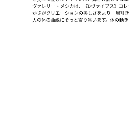
ヴァレリー・メシカは、《Dヴァイブス》コレ
かさがクリエーションの美しさをより一層引き
人の体の曲線にそっと寄り添います。体の動き