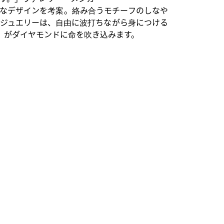
なデザインを考案。絡み合うモチーフのしなや
ジュエリーは、自由に波打ちながら身につける
》がダイヤモンドに命を吹き込みます。