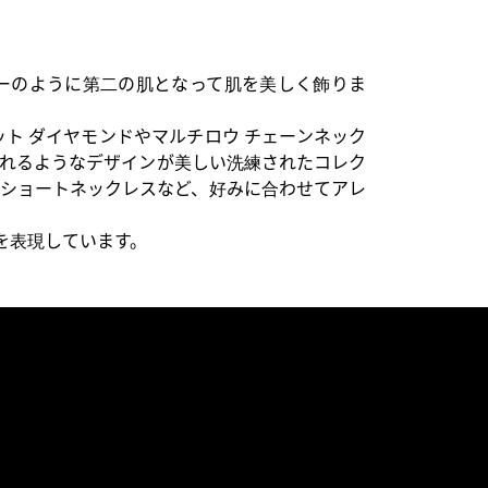
ーのように第二の肌となって肌を美しく飾りま
ト ダイヤモンドやマルチロウ チェーンネック
れるようなデザインが美しい洗練されたコレク
ショートネックレスなど、好みに合わせてアレ
を表現しています。