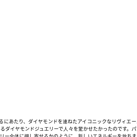
るにあたり、ダイヤモンドを連ねたアイコニックなリヴィエー
るダイヤモンドジュエリーで人々を驚かせたかったのです。パ
リー全体に押し寄せるかのように、新しいエネルギーを放ちま