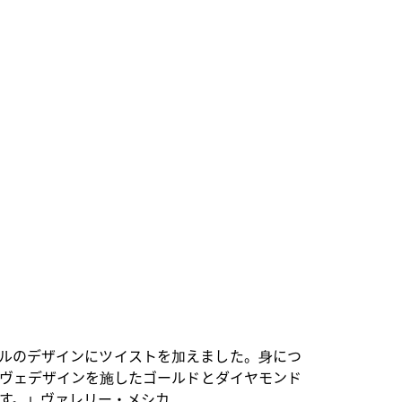
ルのデザインにツイストを加えました。身につ
ヴェデザインを施したゴールドとダイヤモンド
す。」ヴァレリー・メシカ