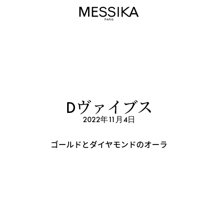
Dヴァイブス
2022年11月4日
ゴールドとダイヤモンドのオーラ