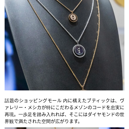
話題のショッピングモール 内に構えたブティックは、ヴ
ァレリー・メシカが特にこだわるメゾンのコードを忠実に
再現。一歩足を踏み入れれば、そこにはダイヤモンドの世
界観で満たされた空間が広がります。