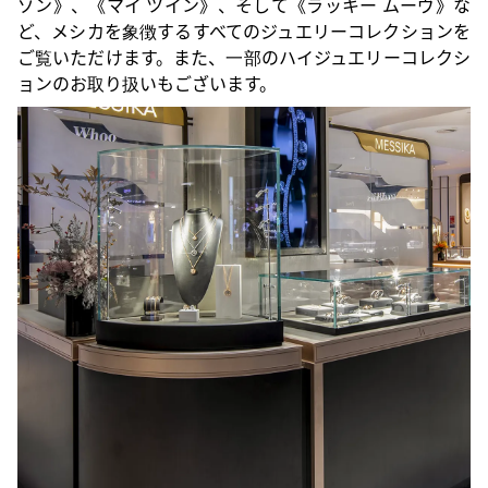
ゾン》、《マイ ツイン》、そして《ラッキー ムーヴ》な
ど、メシカを象徴するすべてのジュエリーコレクションを
ご覧いただけます。また、一部のハイジュエリーコレクシ
ョンのお取り扱いもございます。