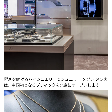
躍進を続けるハイジュエリー＆ジュエリー メゾン メシカ
は、中国初となるブティックを北京にオープンします。