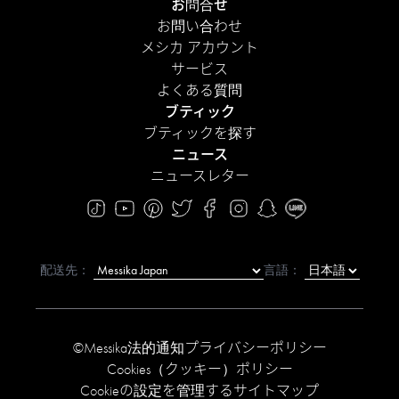
お問合せ
お問い合わせ
メシカ アカウント
サービス
よくある質問
ブティック
ブティックを探す
ニュース
ニュースレター
配送先：
言語：
©Messika
法的通知
プライバシーポリシー
Cookies（クッキー）ポリシー
Cookieの設定を管理する
サイトマップ