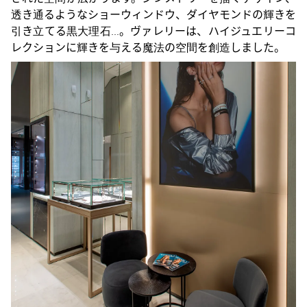
透き通るようなショーウィンドウ、ダイヤモンドの輝きを
引き立てる黒大理石…。ヴァレリーは、ハイジュエリーコ
レクションに輝きを与える魔法の空間を創造しました。