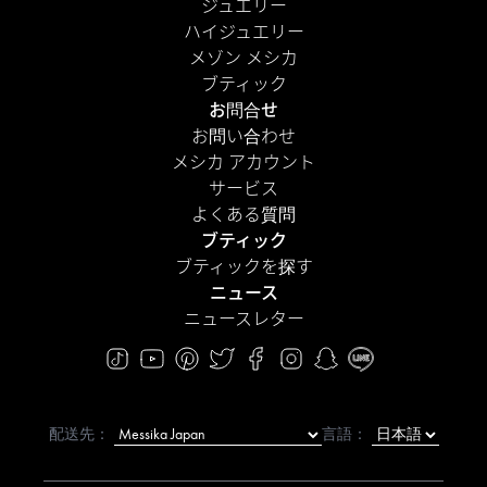
ジュエリー
ハイジュエリー
メゾン メシカ
ブティック
お問合せ
お問い合わせ
メシカ アカウント
サービス
よくある質問
ブティック
ブティックを探す
ニュース
ニュースレター
配送先：
言語：