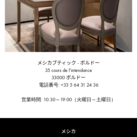
メシカブティック - ボルドー
35 cours de l’intendance
33000 ボルドー
電話番号: +33 5 64 31 24 36
営業時間: 10:30～19:00（火曜日～土曜日）
メシカ