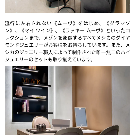
流行に左右されない《ムーヴ》をはじめ、《グラマゾ
ン》、《マイ ツイン》、《ラッキー ムーヴ》といったコ
レクションまで、メゾンを象徴するすべてメシカのダイヤ
モンドジュエリーがお客様をお待ちしています。また、メ
シカのジュエリー職人によって制作された唯一無二のハイ
ジュエリーのセットも取り揃えています。