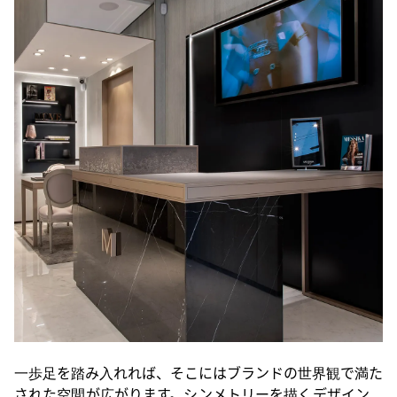
一歩足を踏み入れれば、そこにはブランドの世界観で満た
された空間が広がります。シンメトリーを描くデザイン、