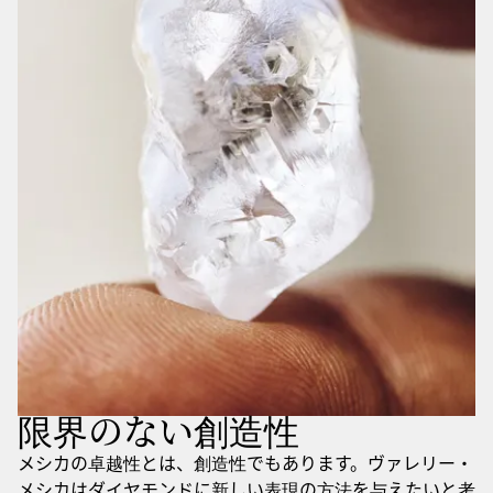
限界のない創造性
メシカの卓越性とは、創造性でもあります。ヴァレリー・
メシカはダイヤモンドに新しい表現の方法を与えたいと考