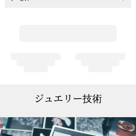
ジュエリー技術