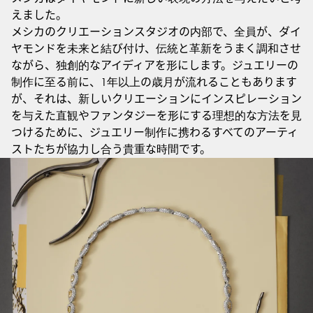
えました。
メシカのクリエーションスタジオの内部で、全員が、ダイ
ヤモンドを未来と結び付け、伝統と革新をうまく調和させ
ながら、独創的なアイディアを形にします。ジュエリーの
制作に至る前に、1年以上の歳月が流れることもあります
が、それは、新しいクリエーションにインスピレーション
を与えた直観やファンタジーを形にする理想的な方法を見
つけるために、ジュエリー制作に携わるすべてのアーティ
ストたちが協力し合う貴重な時間です。