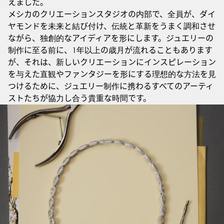
えました。
メシカのクリエーションスタジオの内部で、全員が、ダイ
ヤモンドを未来と結び付け、伝統と革新をうまく調和させ
ながら、独創的なアイディアを形にします。ジュエリーの
制作に至る前に、1年以上の歳月が流れることもあります
が、それは、新しいクリエーションにインスピレーション
を与えた直観やファンタジーを形にする理想的な方法を見
つけるために、ジュエリー制作に携わるすべてのアーティ
ストたちが協力し合う貴重な時間です。