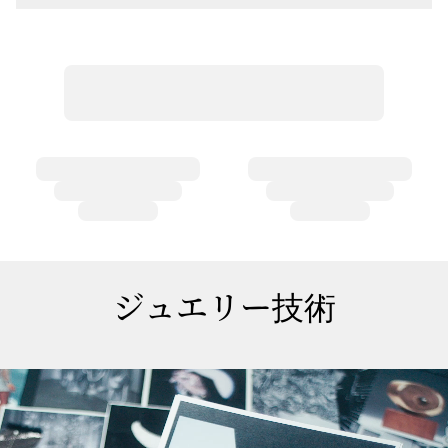
ジュエリー技術