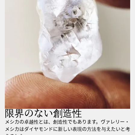
限界のない創造性
メシカの卓越性とは、創造性でもあります。ヴァレリー・
メシカはダイヤモンドに新しい表現の方法を与えたいと考