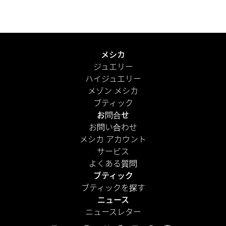
届けします。さらに、パーソナルメッセージを添えて、よ
り心のこもった演出を。
もっと見る
メシカ
ジュエリー
ハイジュエリー
メゾン メシカ
ブティック
お問合せ
お問い合わせ
メシカ アカウント
サービス
よくある質問
ブティック
ブティックを探す
ニュース
ニュースレター