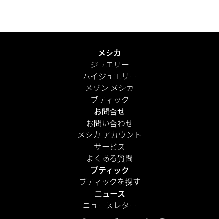
届けします。さらに、パーソナルメッセージを添えて、よ
り心のこもった演出を。
もっと見る
メシカ
ジュエリー
ハイジュエリー
メゾン メシカ
ブティック
お問合せ
お問い合わせ
メシカ アカウント
サービス
よくある質問
ブティック
ブティックを探す
ニュース
ニュースレター