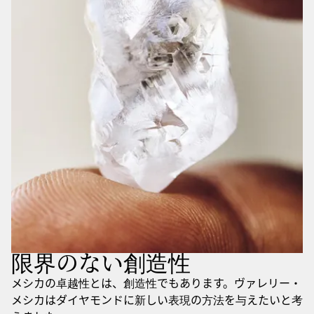
限界のない創造性
メシカの卓越性とは、創造性でもあります。ヴァレリー・
メシカはダイヤモンドに新しい表現の方法を与えたいと考