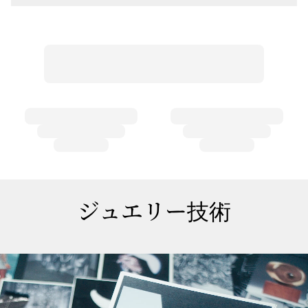
ジュエリー技術