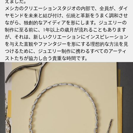
えました。
メシカのクリエーションスタジオの内部で、全員が、ダイ
ヤモンドを未来と結び付け、伝統と革新をうまく調和させ
ながら、独創的なアイディアを形にします。ジュエリーの
制作に至る前に、1年以上の歳月が流れることもあります
が、それは、新しいクリエーションにインスピレーション
を与えた直観やファンタジーを形にする理想的な方法を見
つけるために、ジュエリー制作に携わるすべてのアーティ
ストたちが協力し合う貴重な時間です。