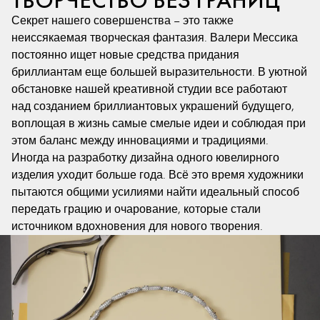
ТВОРЧЕСТВО БЕЗ ГРАНИЦ
Секрет нашего совершенства – это также
неиссякаемая творческая фантазия. Валери Мессика
постоянно ищет новые средства придания
бриллиантам еще большей выразительности. В уютной
обстановке нашей креативной студии все работают
над созданием бриллиантовых украшений будущего,
воплощая в жизнь самые смелые идеи и соблюдая при
этом баланс между инновациями и традициями.
Иногда на разработку дизайна одного ювелирного
изделия уходит больше года. Всё это время художники
пытаются общими усилиями найти идеальный способ
передать грацию и очарование, которые стали
источником вдохновения для нового творения.