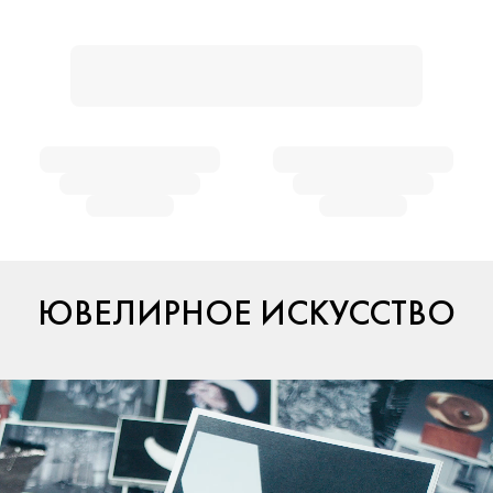
ЮВЕЛИРНОЕ ИСКУССТВО