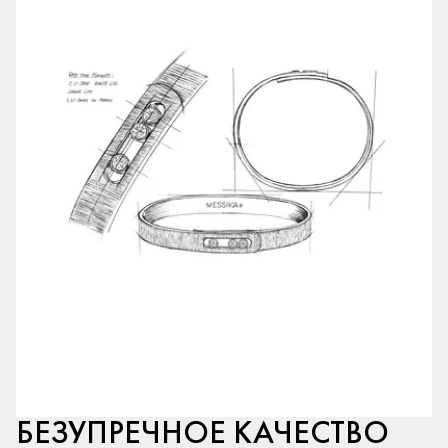
БЕЗУПРЕЧНОЕ КАЧЕСТВО