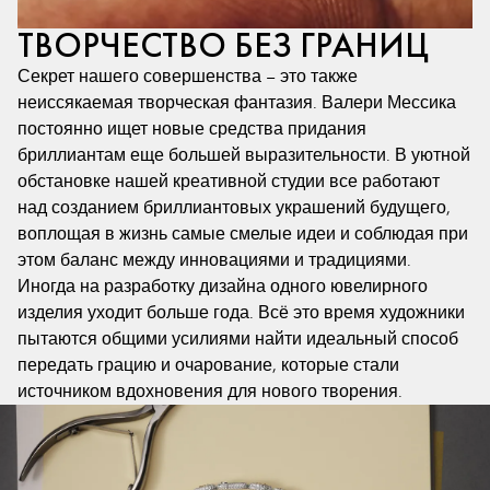
ТВОРЧЕСТВО БЕЗ ГРАНИЦ
Секрет нашего совершенства – это также
неиссякаемая творческая фантазия. Валери Мессика
постоянно ищет новые средства придания
бриллиантам еще большей выразительности. В уютной
обстановке нашей креативной студии все работают
над созданием бриллиантовых украшений будущего,
воплощая в жизнь самые смелые идеи и соблюдая при
этом баланс между инновациями и традициями.
Иногда на разработку дизайна одного ювелирного
изделия уходит больше года. Всё это время художники
пытаются общими усилиями найти идеальный способ
передать грацию и очарование, которые стали
источником вдохновения для нового творения.