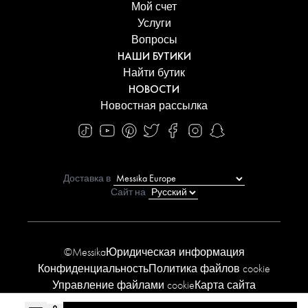
Мой счет
Услуги
Вопросы
НАШИ БУТИКИ
Найти бутик
НОВОСТИ
Новостная рассылка
Доставка в
Сайт на
©Messika
Юридическая информация
Конфиденциальность
Политика файлов cookie
Управление файлами cookie
Карта сайта
Заявление о доступности