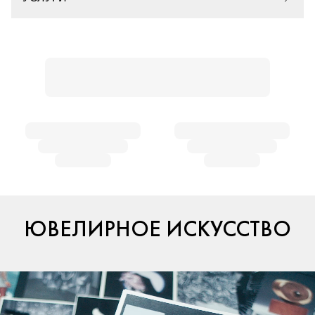
ЮВЕЛИРНОЕ ИСКУССТВО