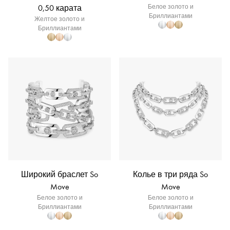
0,50 карата
Белое золото и
Бриллиантами
Желтое золото и
Бриллиантами
Широкий браслет So
Колье в три ряда So
Move
Move
Белое золото и
Белое золото и
Бриллиантами
Бриллиантами