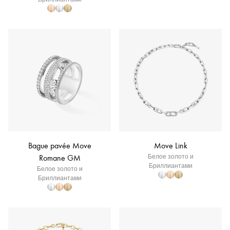
Bague pavée Move
Move Link
Romane GM
Белое золото и
Бриллиантами
Белое золото и
Бриллиантами