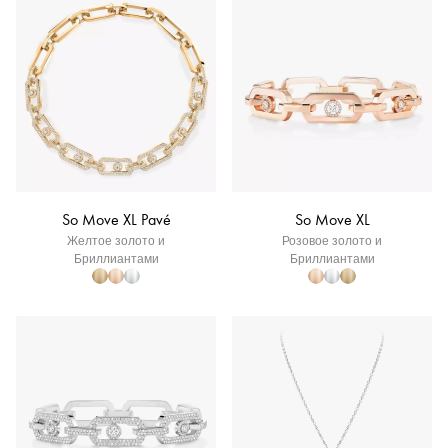
So Move XL Pavé
So Move XL
Желтое золото и
Розовое золото и
Бриллиантами
Бриллиантами