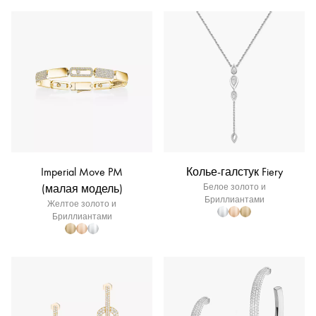
Imperial Move PM
Колье-галстук Fiery
(малая модель)
Белое золото и
Бриллиантами
Желтое золото и
Бриллиантами