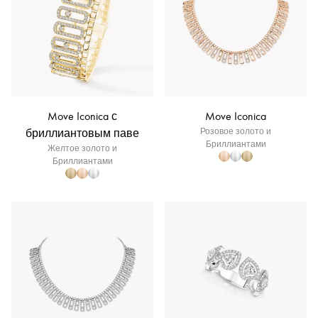
Move Iconica с
Move Iconica
бриллиантовым паве
Розовое золото и
Бриллиантами
Желтое золото и
Бриллиантами