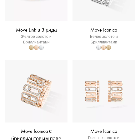
Move Link в 3 ряда
Move Iconica
Желтое золото и
Белое золото и
Бриллиантами
Бриллиантами
Move Iconica с
Move Iconica
бриллиантовым паве
Розовое золото и