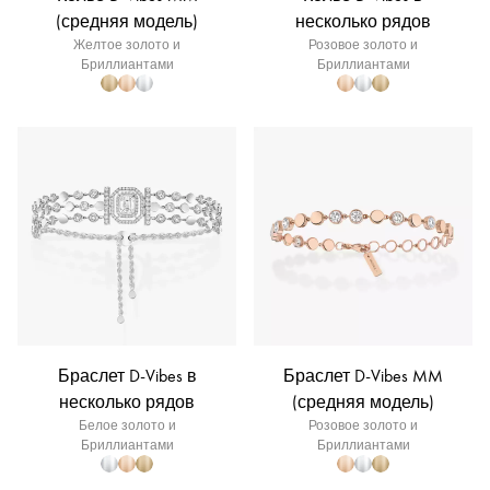
(средняя модель)
несколько рядов
Желтое золото и
Розовое золото и
Бриллиантами
Бриллиантами
Браслет D-Vibes в
Браслет D-Vibes MM
несколько рядов
(средняя модель)
Белое золото и
Розовое золото и
Бриллиантами
Бриллиантами