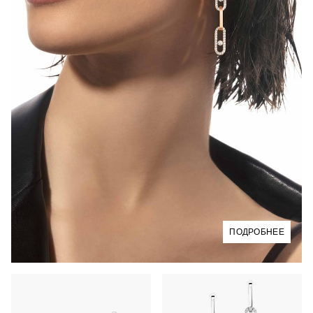
ПОДРОБНЕЕ