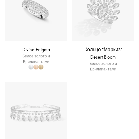
Divine Enigma
Кольцо "Маркиз"
Белое золото и
Desert Bloom
Бриллиантами
Белое золото и
Бриллиантами