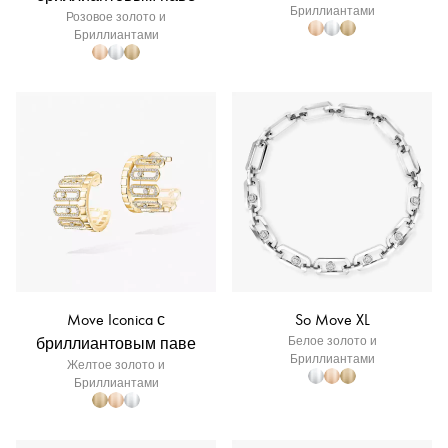
Бриллиантами
Розовое золото и
Бриллиантами
Move Iconica с
So Move XL
бриллиантовым паве
Белое золото и
Бриллиантами
Желтое золото и
Бриллиантами