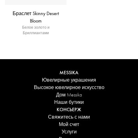
Браслет Skinny Desert
Bloom
Белое золото и
Бриллиантами
MESSIKA
Ювелирные украшения
Высокое ювелирное искусство
Дом Messika
Наши бутики
КОНСЬЕРЖ
Свяжитесь с нами
Мой счет
Услуги