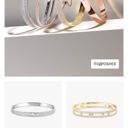
ПОДРОБНЕЕ