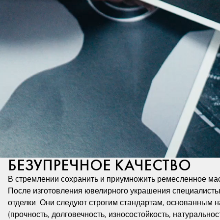
БЕЗУПРЕЧНОЕ КАЧЕСТВО
В стремлении сохранить и приумножить ремесленное мас
После изготовления ювелирного украшения специалисты,
отделки. Они следуют строгим стандартам, основанным на
(прочность, долговечность, износостойкость, натуральнос