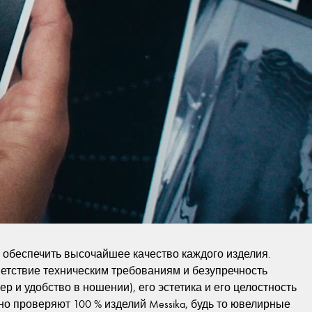
обеспечить высочайшее качество каждого изделия.
ветствие техническим требованиям и безупречность
р и удобство в ношении), его эстетика и его целостность
ьно проверяют 100 % изделий Messika, будь то ювелирные