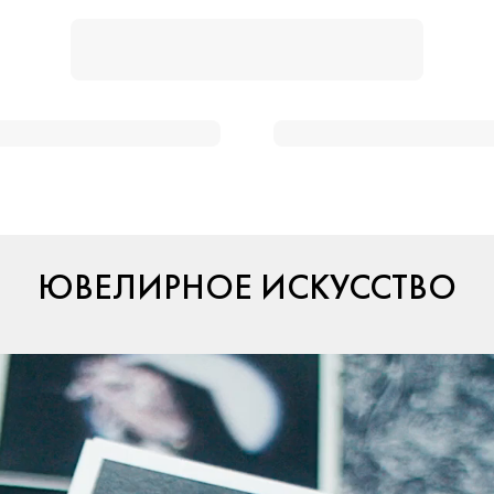
ЮВЕЛИРНОЕ ИСКУССТВО