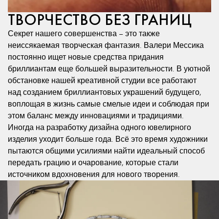
ТВОРЧЕСТВО БЕЗ ГРАНИЦ
Секрет нашего совершенства – это также
неиссякаемая творческая фантазия. Валери Мессика
постоянно ищет новые средства придания
бриллиантам еще большей выразительности. В уютной
обстановке нашей креативной студии все работают
над созданием бриллиантовых украшений будущего,
воплощая в жизнь самые смелые идеи и соблюдая при
этом баланс между инновациями и традициями.
Иногда на разработку дизайна одного ювелирного
изделия уходит больше года. Всё это время художники
пытаются общими усилиями найти идеальный способ
передать грацию и очарование, которые стали
источником вдохновения для нового творения.