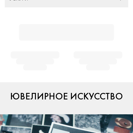
ЮВЕЛИРНОЕ ИСКУССТВО