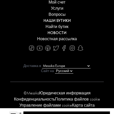
Мой счет
Услуги
Вопросы
НАШИ БУТИКИ
Найти бутик
НОВОСТИ
Новостная рассылка
Доставка в
Сайт на
©Messika
Юридическая информация
Конфиденциальность
Политика файлов cookie
Управление файлами cookie
Карта сайта
Заявление о доступности