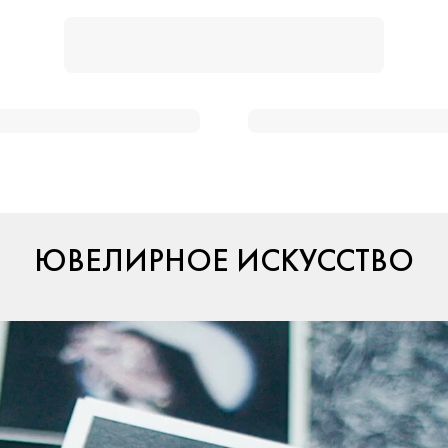
ЮВЕЛИРНОЕ ИСКУССТВО