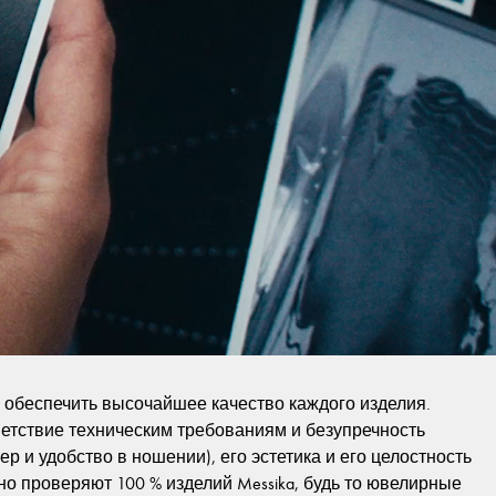
обеспечить высочайшее качество каждого изделия.
ветствие техническим требованиям и безупречность
р и удобство в ношении), его эстетика и его целостность
ьно проверяют 100 % изделий Messika, будь то ювелирные