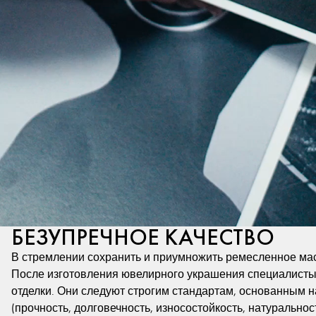
БЕЗУПРЕЧНОЕ КАЧЕСТВО
В стремлении сохранить и приумножить ремесленное мас
После изготовления ювелирного украшения специалисты,
отделки. Они следуют строгим стандартам, основанным на
(прочность, долговечность, износостойкость, натуральнос