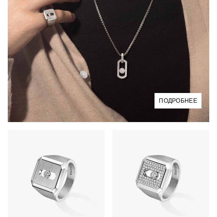
ПОДРОБНЕЕ