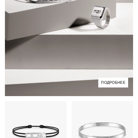
ПОДРОБНЕЕ