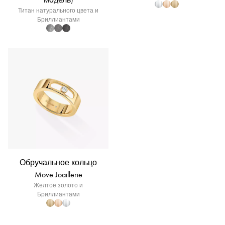
Титан натурального цвета и
Бриллиантами
Обручальное кольцо
Move Joaillerie
Желтое золото и
Бриллиантами