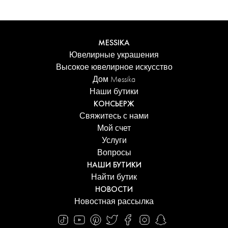
MESSIKA
Ювелирные украшения
Высокое ювелирное искусство
Дом Messika
Наши бутики
КОНСЬЕРЖ
Свяжитесь с нами
Мой счет
Услуги
Вопросы
НАШИ БУТИКИ
Найти бутик
НОВОСТИ
Новостная рассылка