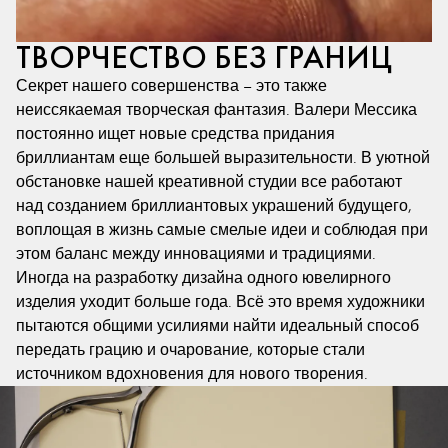
ТВОРЧЕСТВО БЕЗ ГРАНИЦ
Секрет нашего совершенства – это также
неиссякаемая творческая фантазия. Валери Мессика
постоянно ищет новые средства придания
бриллиантам еще большей выразительности. В уютной
обстановке нашей креативной студии все работают
над созданием бриллиантовых украшений будущего,
воплощая в жизнь самые смелые идеи и соблюдая при
этом баланс между инновациями и традициями.
Иногда на разработку дизайна одного ювелирного
изделия уходит больше года. Всё это время художники
пытаются общими усилиями найти идеальный способ
передать грацию и очарование, которые стали
источником вдохновения для нового творения.