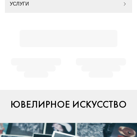
УСЛУГИ
ЮВЕЛИРНОЕ ИСКУССТВО