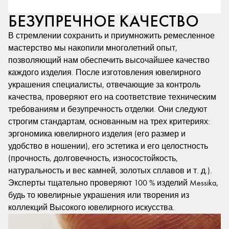
БЕЗУПРЕЧНОЕ КАЧЕСТВО
В стремлении сохранить и приумножить ремесленное
мастерство мы накопили многолетний опыт,
позволяющий нам обеспечить высочайшее качество
каждого изделия. После изготовления ювелирного
украшения специалисты, отвечающие за контроль
качества, проверяют его на соответствие техническим
требованиям и безупречность отделки. Они следуют
строгим стандартам, основанным на трех критериях:
эргономика ювелирного изделия (его размер и
удобство в ношении), его эстетика и его целостность
(прочность, долговечность, износостойкость,
натуральность и вес камней, золотых сплавов и т. д.).
Эксперты тщательно проверяют 100 % изделий Messika,
будь то ювелирные украшения или творения из
коллекций Высокого ювелирного искусства.