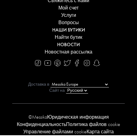
Свяжитесь с нами
Мой счет
Услуги
Вопросы
НАШИ БУТИКИ
Найти бутик
НОВОСТИ
Новостная рассылка
Доставка в
Сайт на
©Messika
Юридическая информация
Конфиденциальность
Политика файлов cookie
Управление файлами cookie
Карта сайта