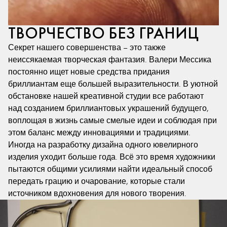
ТВОРЧЕСТВО БЕЗ ГРАНИЦ
Секрет нашего совершенства – это также
неиссякаемая творческая фантазия. Валери Мессика
постоянно ищет новые средства придания
бриллиантам еще большей выразительности. В уютной
обстановке нашей креативной студии все работают
над созданием бриллиантовых украшений будущего,
воплощая в жизнь самые смелые идеи и соблюдая при
этом баланс между инновациями и традициями.
Иногда на разработку дизайна одного ювелирного
изделия уходит больше года. Всё это время художники
пытаются общими усилиями найти идеальный способ
передать грацию и очарование, которые стали
источником вдохновения для нового творения.