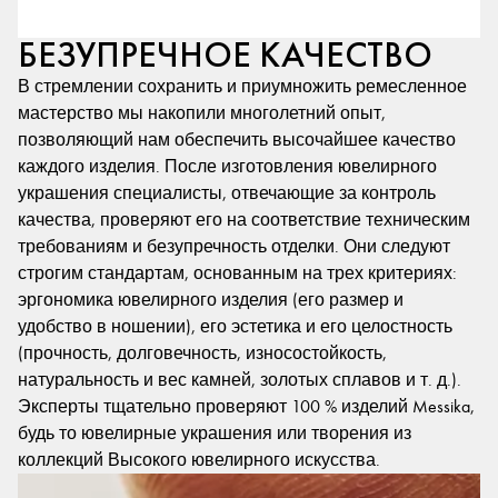
БЕЗУПРЕЧНОЕ КАЧЕСТВО
В стремлении сохранить и приумножить ремесленное
мастерство мы накопили многолетний опыт,
позволяющий нам обеспечить высочайшее качество
каждого изделия. После изготовления ювелирного
украшения специалисты, отвечающие за контроль
качества, проверяют его на соответствие техническим
требованиям и безупречность отделки. Они следуют
строгим стандартам, основанным на трех критериях:
эргономика ювелирного изделия (его размер и
удобство в ношении), его эстетика и его целостность
(прочность, долговечность, износостойкость,
натуральность и вес камней, золотых сплавов и т. д.).
Эксперты тщательно проверяют 100 % изделий Messika,
будь то ювелирные украшения или творения из
коллекций Высокого ювелирного искусства.