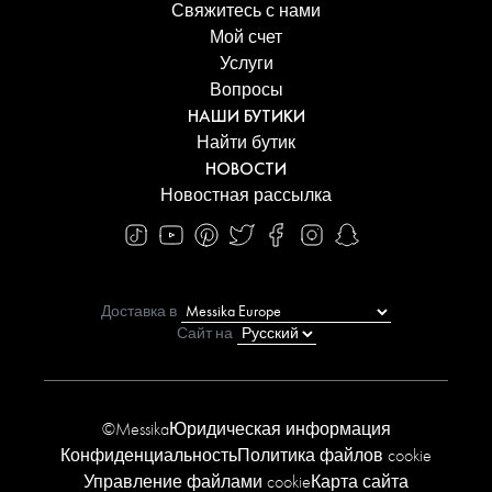
Свяжитесь с нами
Мой счет
Услуги
Вопросы
НАШИ БУТИКИ
Найти бутик
НОВОСТИ
Новостная рассылка
Доставка в
Сайт на
©Messika
Юридическая информация
Конфиденциальность
Политика файлов cookie
Управление файлами cookie
Карта сайта