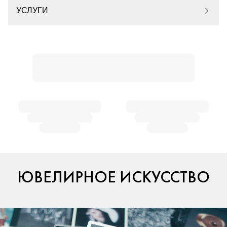
УСЛУГИ
ЮВЕЛИРНОЕ ИСКУССТВО