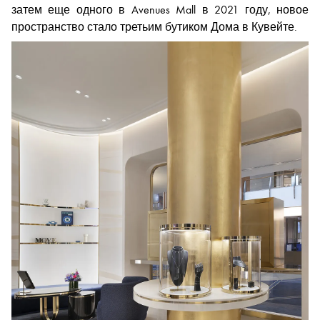
затем еще одного в Avenues Mall в 2021 году, новое
пространство стало третьим бутиком Дома в Кувейте.