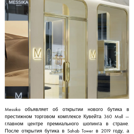
Messika объявляет об открытии нового бутика в
престижном торговом комплексе Кувейта 360 Mall —
главном центре премиального шопинга в стране.
После открытия бутика в Sahab Tower в 2019 году, а