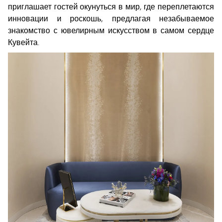
приглашает гостей окунуться в мир, где переплетаются
инновации и роскошь, предлагая незабываемое
знакомство с ювелирным искусством в самом сердце
Кувейта.