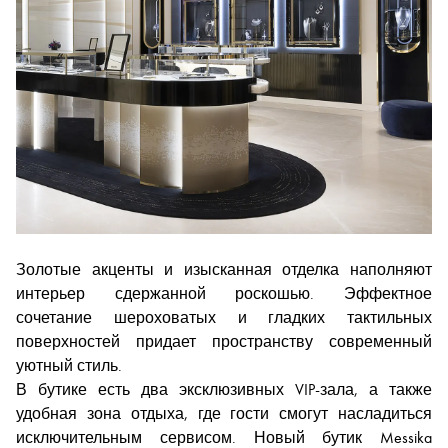
Золотые акценты и изысканная отделка наполняют
интерьер сдержанной роскошью. Эффектное
сочетание шероховатых и гладких тактильных
поверхностей придает пространству современный
уютный стиль.
В бутике есть два эксклюзивных VIP-зала, а также
удобная зона отдыха, где гости смогут насладиться
исключительным сервисом. Новый бутик Messika