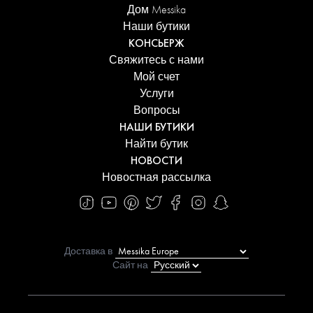
Дом Messika
Наши бутики
КОНСЬЕРЖ
Свяжитесь с нами
Мой счет
Услуги
Вопросы
НАШИ БУТИКИ
Найти бутик
НОВОСТИ
Новостная рассылка
Доставка в
Сайт на