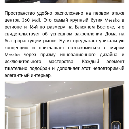
Пространство удобно расположено на первом этаже
центра 360 Mall. Это самый крупный бутик Messika в
регионе и 16-й по размеру на Ближнем Востоке, что
свидетельствует об успешном закреплении Дома на
быстрорастущем рынке. Бутик предлагает уникальную
концепцию и приглашает познакомиться с миром
Messika через призму инновационного дизайна и
исключительного мастерства. Каждый элемент
тщательно подобран и дополняет этот неповторимый
элегантный интерьер.