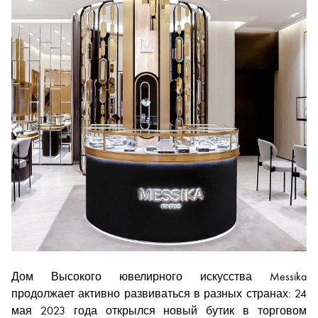
Дом Высокого ювелирного искусства Messika
продолжает активно развиваться в разных странах: 24
мая 2023 года открылся новый бутик в торговом