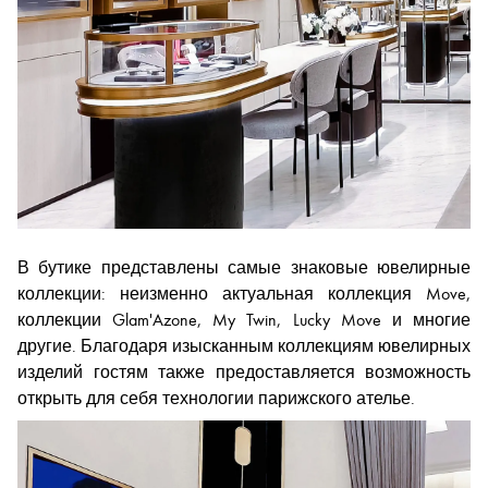
В бутике представлены самые знаковые ювелирные
коллекции: неизменно актуальная коллекция Move,
коллекции Glam'Azone, My Twin, Lucky Move и многие
другие. Благодаря изысканным коллекциям ювелирных
изделий гостям также предоставляется возможность
открыть для себя технологии парижского ателье.