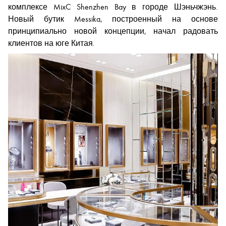
комплексе MixC Shenzhen Bay в городе Шэньчжэнь.
Новый бутик Messika, построенный на основе
принципиально новой концепции, начал радовать
клиентов на юге Китая.