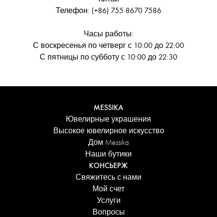
Телефон: (+86) 755 8670 7586
Часы работы:
С воскресенья по четверг с 10:00 до 22:00
С пятницы по субботу с 10:00 до 22:30
MESSIKA
Ювелирные украшения
Высокое ювелирное искусство
Дом Messika
Наши бутики
КОНСЬЕРЖ
Свяжитесь с нами
Мой счет
Услуги
Вопросы