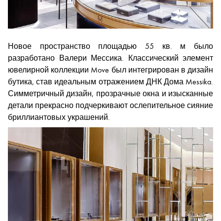
Новое пространство площадью 55 кв. м было
разработано Валери Мессика. Классический элемент
ювелирной коллекции Move был интегрирован в дизайн
бутика, став идеальным отражением ДНК Дома Messika.
Симметричный дизайн, прозрачные окна и изысканные
детали прекрасно подчеркивают ослепительное сияние
бриллиантовых украшений.