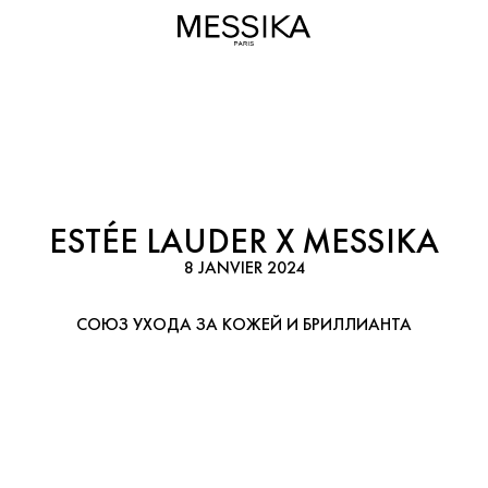
ESTÉE LAUDER X MESSIKA
8 JANVIER 2024
СОЮЗ УХОДА ЗА КОЖЕЙ И БРИЛЛИАНТА