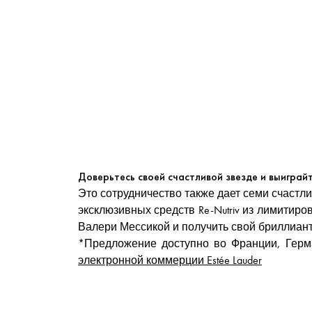
Доверьтесь своей счастливой звезде и выиграй
Это сотрудничество также дает семи счастли
эксклюзивных средств Re-Nutriv из лимитиро
Валери Мессикой и получить свой бриллиант
*Предложение доступно во Франции, Герм
электронной коммерции Estée Lauder