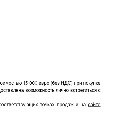
тоимостью 15 000 евро (без НДС) при покупке
едоставлена возможность лично встретиться с
соответствующих точках продаж и на
сайте