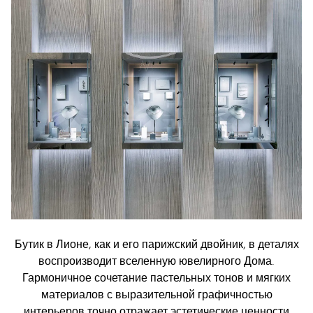
Бутик в Лионе, как и его парижский двойник, в деталях
воспроизводит вселенную ювелирного Дома.
Гармоничное сочетание пастельных тонов и мягких
материалов с выразительной графичностью
интерьеров точно отражает эстетические ценности