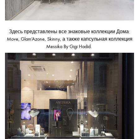
Здесь представлены все знаковые коллекции Дома:
Move, Glam’Azone, Skinny, а также капсульная коллекция
Messika By Gigi Hadid.