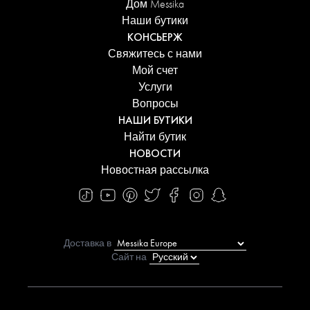
Дом Messika
Наши бутики
КОНСЬЕРЖ
Свяжитесь с нами
Мой счет
Услуги
Вопросы
НАШИ БУТИКИ
Найти бутик
НОВОСТИ
Новостная рассылка
Доставка в
Сайт на