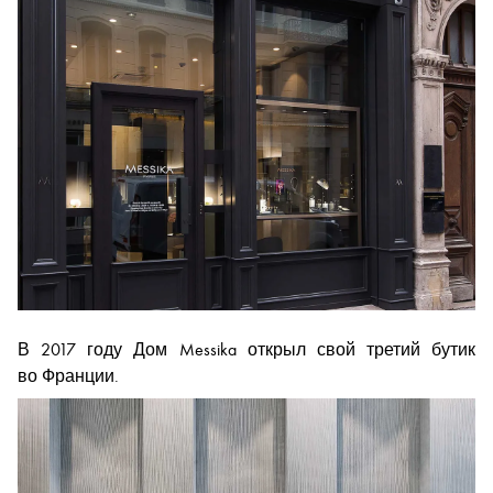
В 2017 году Дом Messika открыл свой третий бутик
во Франции.