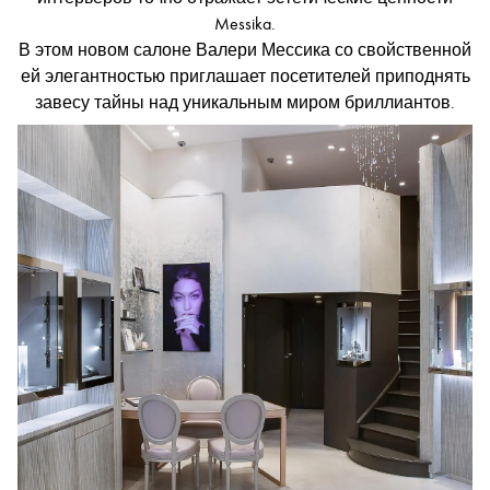
Messika.
В этом новом салоне Валери Мессика со свойственной
ей элегантностью приглашает посетителей приподнять
завесу тайны над уникальным миром бриллиантов.