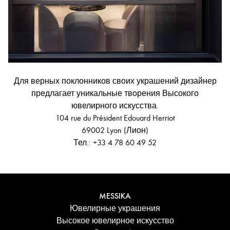
Для верных поклонников своих украшений дизайнер
предлагает уникальные творения Высокого
ювелирного искусства.
104 rue du Président Edouard Herriot
69002 Lyon (Лион)
Тел.:
+33 4 78 60 49 52
MESSIKA
Ювелирные украшения
Высокое ювелирное искусство