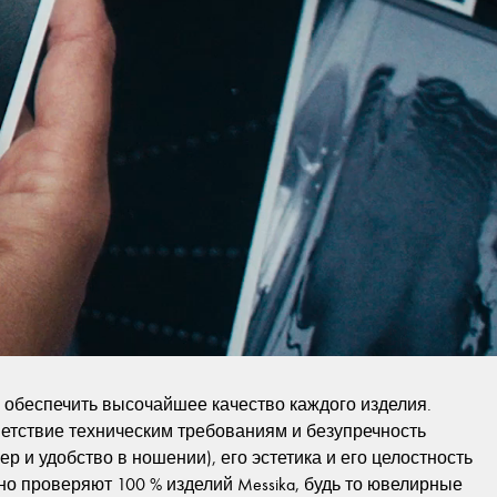
обеспечить высочайшее качество каждого изделия.
ветствие техническим требованиям и безупречность
р и удобство в ношении), его эстетика и его целостность
ьно проверяют 100 % изделий Messika, будь то ювелирные