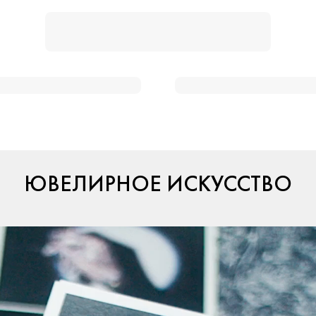
ЮВЕЛИРНОЕ ИСКУССТВО